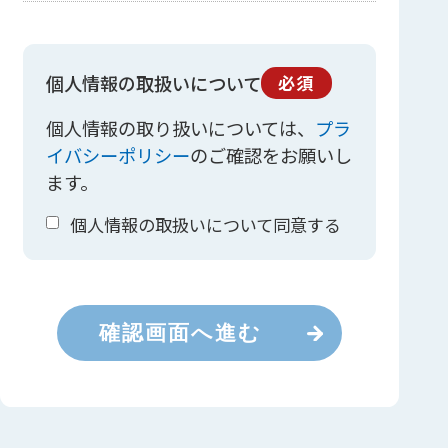
個人情報の取扱いについて
必須
個人情報の取り扱いについては、
プラ
イバシーポリシー
のご確認をお願いし
ます。
個人情報の取扱いについて同意する
確認画面へ進む