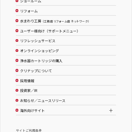
ショールーム
リフォーム
水まわり工房
（工務店 リフォーム店 ネットワーク）
ユーザー様向け（サポートメニュー）
リフレッシュサービス
オンラインショッピング
浄水器カートリッジの購入
クリナップについて
採用情報
投資家／IR
お知らせ／ニュースリリース
海外向けサイト
サイトご利用条件