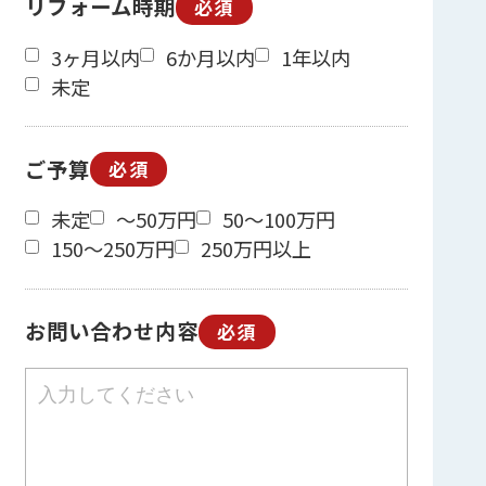
リフォーム時期
必須
3ヶ月以内
6か月以内
1年以内
未定
ご予算
必須
未定
～50万円
50～100万円
150～250万円
250万円以上
お問い合わせ内容
必須