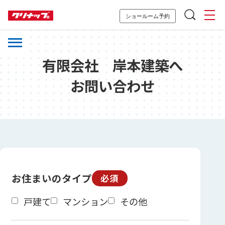
ショールーム予約
有限会社 岸本建築へ
お問い合わせ
お住まいのタイプ
必須
戸建て
マンション
その他