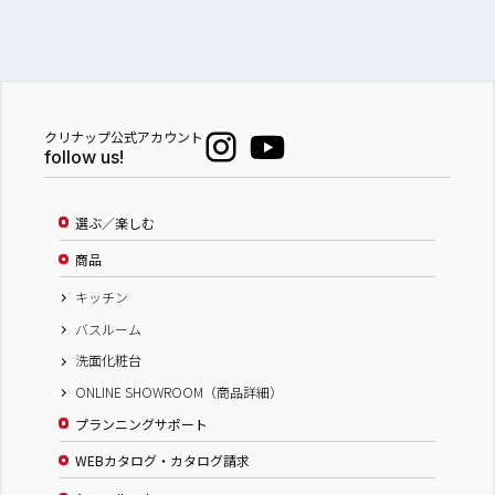
クリナップ公式アカウント
follow us!
選ぶ／楽しむ
商品
キッチン
バスルーム
洗面化粧台
ONLINE SHOWROOM（商品詳細）
プランニングサポート
WEBカタログ・カタログ請求