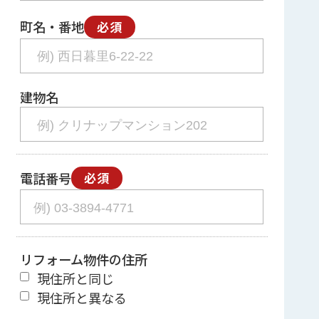
町名・番地
必須
建物名
電話番号
必須
リフォーム物件の住所
現住所と同じ
現住所と異なる