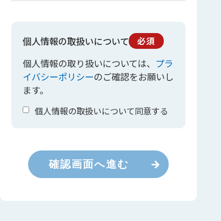
個人情報の取扱いについて
必須
個人情報の取り扱いについては、
プラ
イバシーポリシー
のご確認をお願いし
ます。
個人情報の取扱いについて同意する
確認画面へ進む