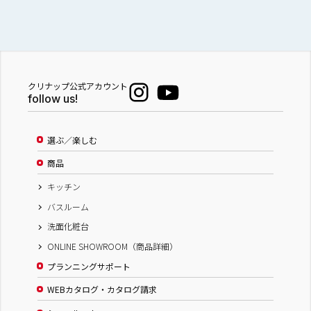
クリナップ公式アカウント
follow us!
選ぶ／楽しむ
商品
キッチン
バスルーム
洗面化粧台
ONLINE SHOWROOM（商品詳細）
プランニングサポート
WEBカタログ・カタログ請求