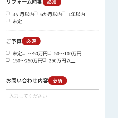
リフォーム時期
必須
3ヶ月以内
6か月以内
1年以内
未定
ご予算
必須
未定
～50万円
50～100万円
150～250万円
250万円以上
お問い合わせ内容
必須