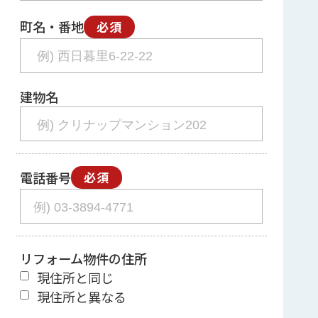
町名・番地
必須
建物名
電話番号
必須
リフォーム物件の住所
現住所と同じ
現住所と異なる