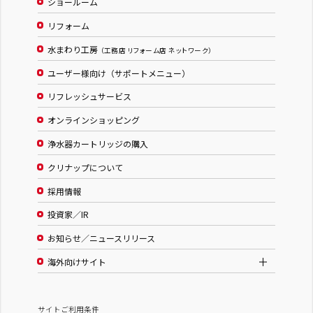
ショールーム
リフォーム
水まわり工房
（工務店 リフォーム店 ネットワーク）
ユーザー様向け（サポートメニュー）
リフレッシュサービス
オンラインショッピング
浄水器カートリッジの購入
クリナップについて
採用情報
投資家／IR
お知らせ／ニュースリリース
海外向けサイト
サイトご利用条件