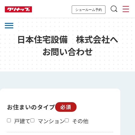
ショールーム予約
日本住宅設備 株式会社へ
お問い合わせ
お住まいのタイプ
必須
戸建て
マンション
その他