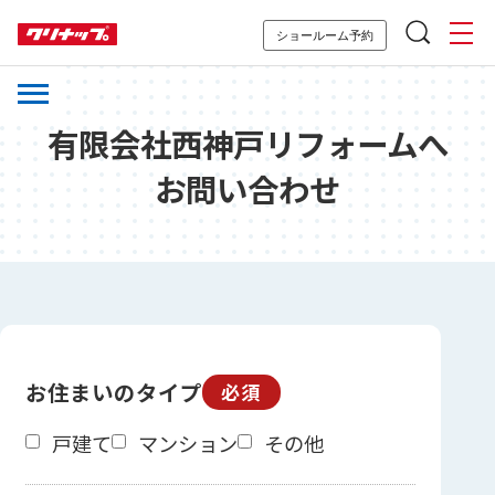
ショールーム予約
有限会社西神戸リフォームへ
お問い合わせ
お住まいのタイプ
必須
戸建て
マンション
その他