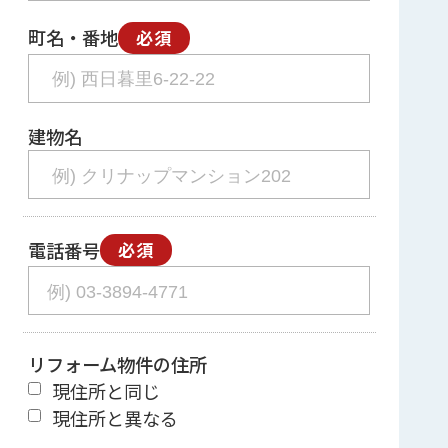
町名・番地
必須
建物名
電話番号
必須
リフォーム物件の住所
現住所と同じ
現住所と異なる