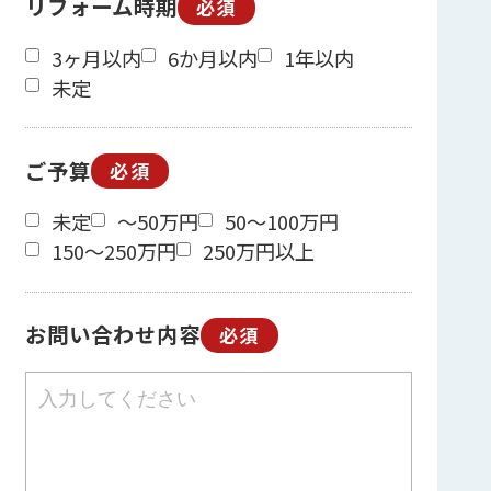
リフォーム時期
必須
3ヶ月以内
6か月以内
1年以内
未定
ご予算
必須
未定
～50万円
50～100万円
150～250万円
250万円以上
お問い合わせ内容
必須