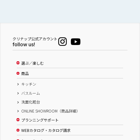
クリナップ公式アカウント
follow us!
選ぶ／楽しむ
商品
キッチン
バスルーム
洗面化粧台
ONLINE SHOWROOM（商品詳細）
プランニングサポート
WEBカタログ・カタログ請求