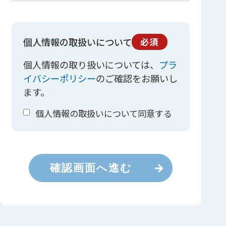
個人情報の取扱いについて
必須
個人情報の取り扱いについては、
プラ
イバシーポリシー
のご確認をお願いし
ます。
個人情報の取扱いについて同意する
確認画面へ進む