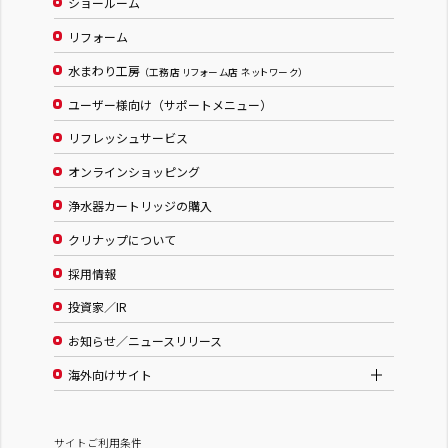
ショールーム
リフォーム
水まわり工房
（工務店 リフォーム店 ネットワーク）
ユーザー様向け（サポートメニュー）
リフレッシュサービス
オンラインショッピング
浄水器カートリッジの購入
クリナップについて
採用情報
投資家／IR
お知らせ／ニュースリリース
海外向けサイト
サイトご利用条件