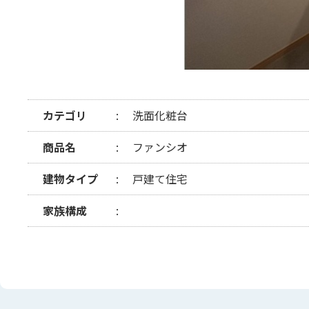
カテゴリ
洗面化粧台
商品名
ファンシオ
建物タイプ
戸建て住宅
家族構成