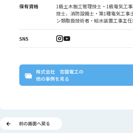
保有資格
1級土木施工管理技士・1級電気工
技士、消防設備士・第1種電気工事
ン類取扱技術者・給水装置工事主任
SNS
株式会社 宮園電工
の
他の事例を見る
前の画面へ戻る