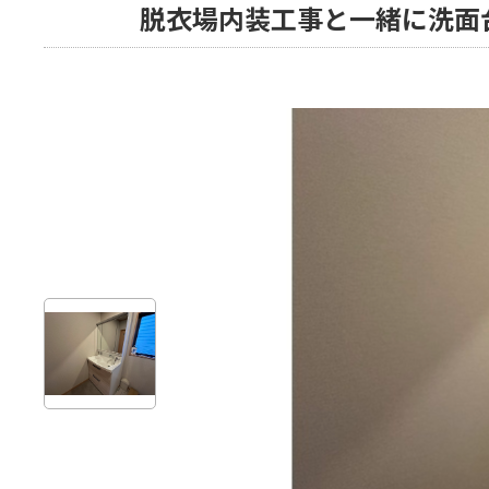
脱衣場内装工事と一緒に洗面