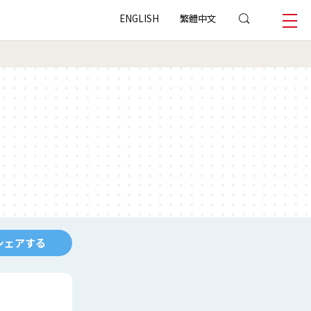
ENGLISH
繁體中文
シェアする