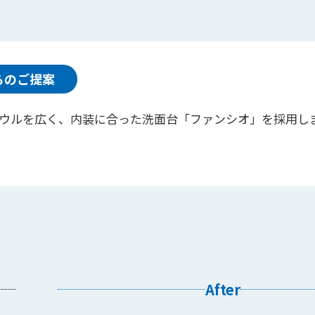
らのご提案
ウルを広く、内装に合った洗面台「ファンシオ」を採用し
After