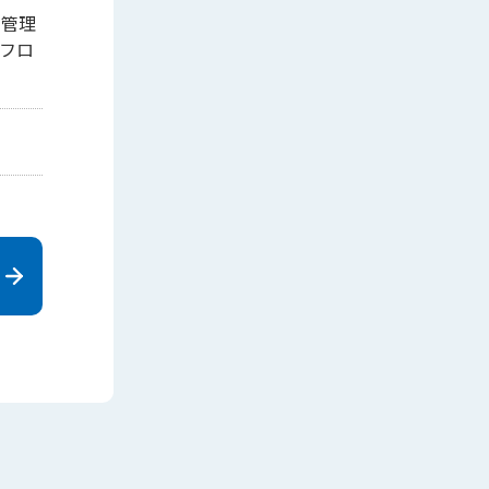
工管理
フロ