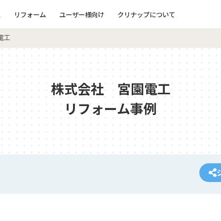
ム
リフォーム
ユーザー様向け
クリナップについて
電工
株式会社 宮園電工
リフォーム事例