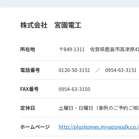
株式会社 宮園電工
所在地
〒849-1311
佐賀県鹿島市高津原41
電話番号
0120-50-3151
／
0954-63-3151
FAX番号
0954-63-3150
定休日
土曜日・日曜日（事例のご予約ご相
ホームページ
http://plushomes.miyazonodk.co.