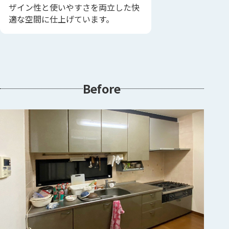
ザイン性と使いやすさを両立した快
適な空間に仕上げています。
Before