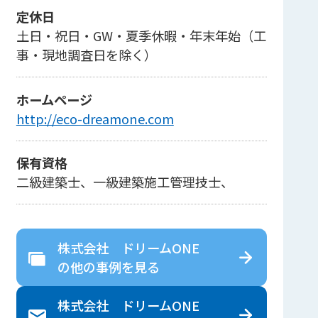
定休日
土日・祝日・GW・夏季休暇・年末年始（工
事・現地調査日を除く）
ホームページ
http://eco-dreamone.com
保有資格
二級建築士、一級建築施工管理技士、
株式会社 ドリームONE
の
他の事例を見る
株式会社 ドリームONE