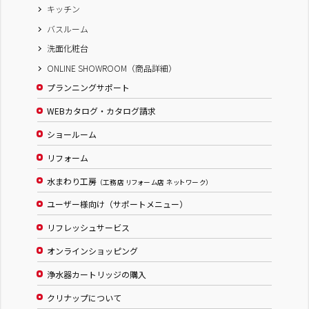
キッチン
バスルーム
洗面化粧台
ONLINE SHOWROOM（商品詳細）
プランニングサポート
WEBカタログ・カタログ請求
ショールーム
リフォーム
水まわり工房
（工務店 リフォーム店 ネットワーク）
ユーザー様向け（サポートメニュー）
リフレッシュサービス
オンラインショッピング
浄水器カートリッジの購入
クリナップについて