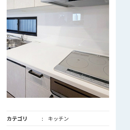
カテゴリ
キッチン