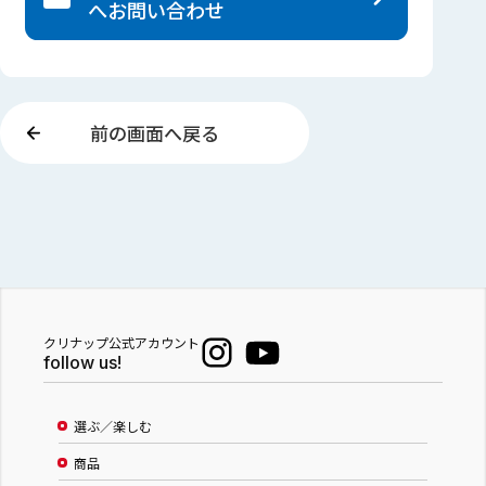
へ
お問い合わせ
前の画面へ戻る
クリナップ公式アカウント
follow us!
選ぶ／楽しむ
商品