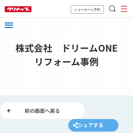
ショールーム予約
株式会社 ドリームONE
リフォーム事例
前の画面へ戻る
シェアする