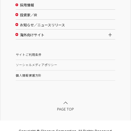
採用情報
投資家／IR
お知らせ／ニュースリリース
海外向けサイト
サイトご利用条件
ソーシャルメディアポリシー
個人情報保護方針
PAGE TOP