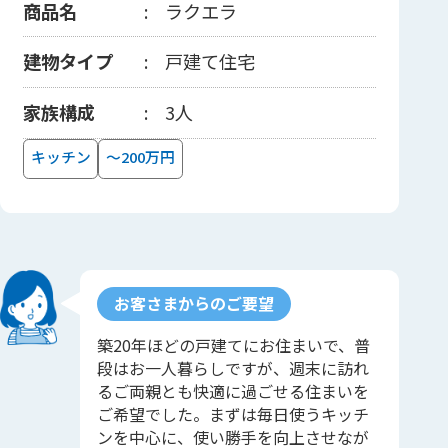
商品名
ラクエラ
建物タイプ
戸建て住宅
家族構成
3人
キッチン
～200万円
お客さまからのご要望
築20年ほどの戸建てにお住まいで、普
段はお一人暮らしですが、週末に訪れ
るご両親とも快適に過ごせる住まいを
ご希望でした。まずは毎日使うキッチ
ンを中心に、使い勝手を向上させなが