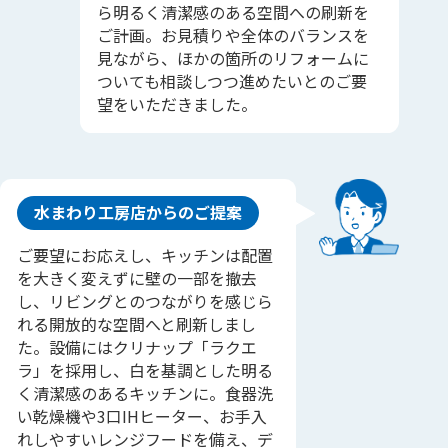
ら明るく清潔感のある空間への刷新を
ご計画。お見積りや全体のバランスを
見ながら、ほかの箇所のリフォームに
ついても相談しつつ進めたいとのご要
望をいただきました。
水まわり工房店からのご提案
ご要望にお応えし、キッチンは配置
を大きく変えずに壁の一部を撤去
し、リビングとのつながりを感じら
れる開放的な空間へと刷新しまし
た。設備にはクリナップ「ラクエ
ラ」を採用し、白を基調とした明る
く清潔感のあるキッチンに。食器洗
い乾燥機や3口IHヒーター、お手入
れしやすいレンジフードを備え、デ