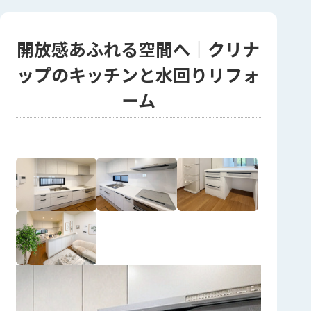
開放感あふれる空間へ｜クリナ
ップのキッチンと水回りリフォ
ーム