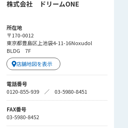
株式会社 ドリームONE
所在地
〒170-0012
東京都豊島区上池袋4-11-16Noxudol
BLDG 7F
店舗地図を表示
電話番号
0120-855-939
／
03-5980-8451
FAX番号
03-5980-8452