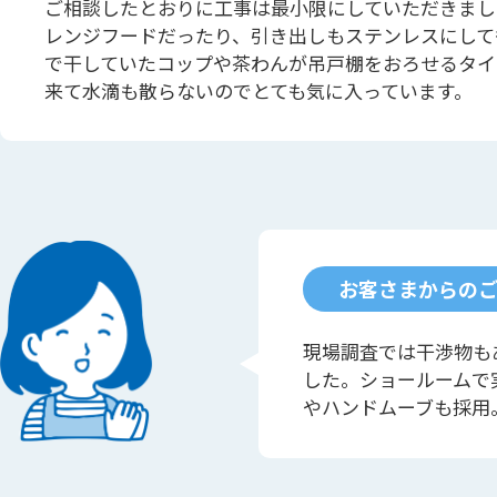
ご相談したとおりに工事は最小限にしていただきまし
レンジフードだったり、引き出しもステンレスにして
で干していたコップや茶わんが吊戸棚をおろせるタイ
来て水滴も散らないのでとても気に入っています。
お客さまからの
現場調査では干渉物も
した。ショールームで
やハンドムーブも採用