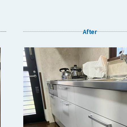
After