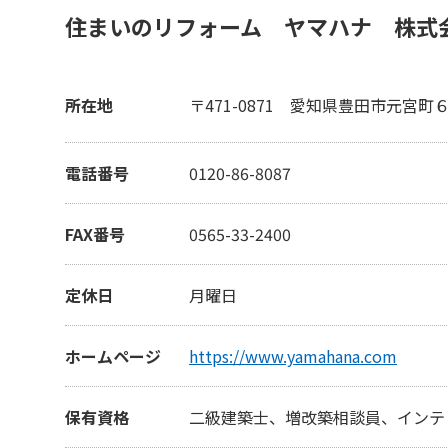
住まいのリフォーム ヤマハナ 株式
所在地
〒471-0871
愛知県豊田市元宮町
電話番号
0120-86-8087
FAX番号
0565-33-2400
定休日
月曜日
ホームページ
https://www.yamahana.com
保有資格
二級建築士、増改築相談員、インテ