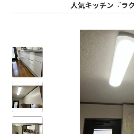
人気キッチン『ラ