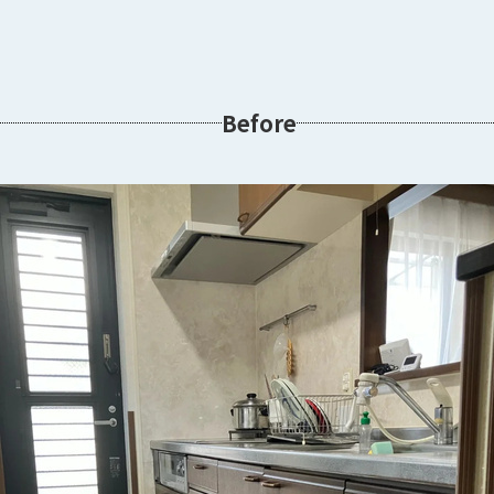
Before