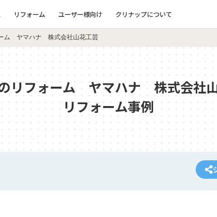
ム
リフォーム
ユーザー様向け
クリナップについて
ーム ヤマハナ 株式会社山花工芸
のリフォーム ヤマハナ 株式会社
リフォーム事例