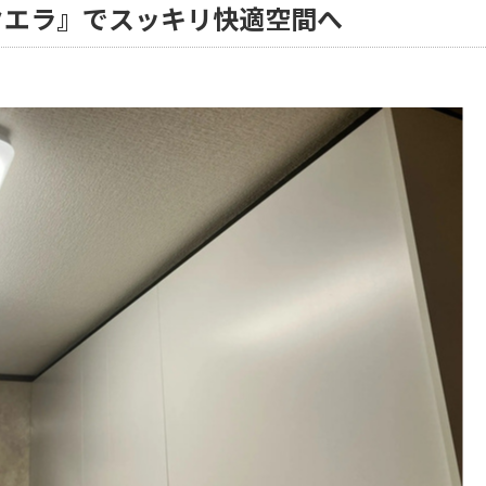
クエラ』でスッキリ快適空間へ