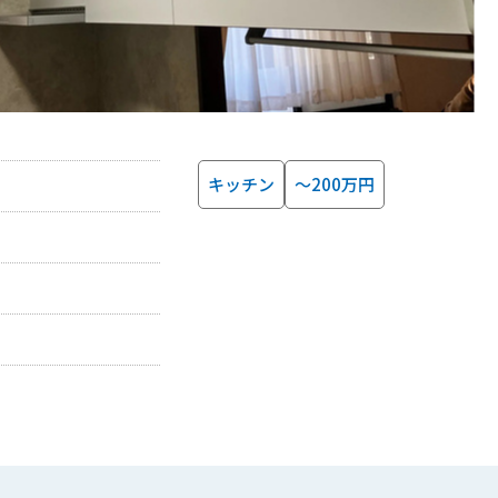
キッチン
～200万円