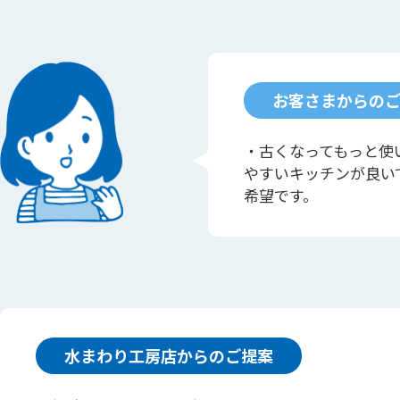
お客さまからの
・古くなってもっと使
やすいキッチンが良い
希望です。
水まわり工房店からのご提案