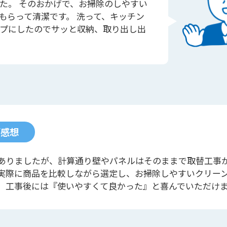
た。 そのおかげで、お掃除のしやすい
もらって清潔です。 洗って、キッチン
プにしたのでサッと収納、取り出し出
ご感想
ありましたが、計算通り壁やパネルはそのままで取替工事
実際に商品を比較しながら選定し、お掃除しやすいクリー
。工事後には『使いやすくて良かった』と喜んでいただけ