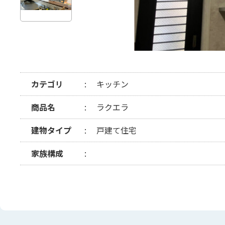
カテゴリ
キッチン
商品名
ラクエラ
建物タイプ
戸建て住宅
家族構成