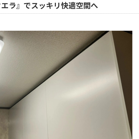
クエラ』でスッキリ快適空間へ