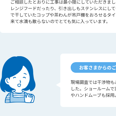
ご相談したとおりに工事は最小限にしていただきまし
レンジフードだったり、引き出しもステンレスにして
で干していたコップや茶わんが吊戸棚をおろせるタイ
来て水滴も散らないのでとても気に入っています。
お客さまからの
現場調査では干渉物も
した。ショールームで
やハンドムーブも採用