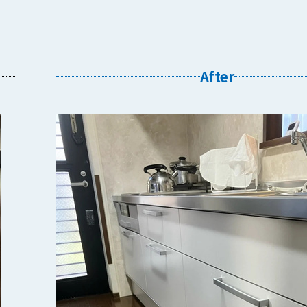
After