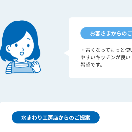
お客さまからの
・古くなってもっと使
やすいキッチンが良い
希望です。
水まわり工房店からのご提案