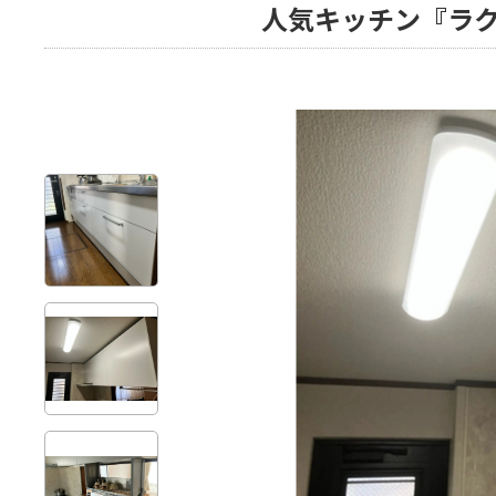
人気キッチン『ラ