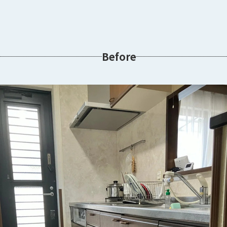
Before