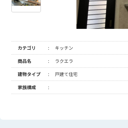
カテゴリ
キッチン
商品名
ラクエラ
建物タイプ
戸建て住宅
家族構成