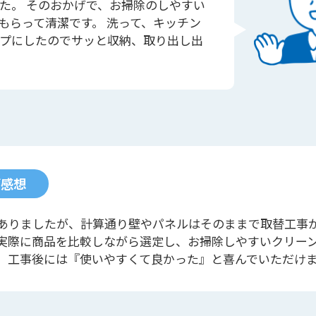
た。 そのおかげで、お掃除のしやすい
もらって清潔です。 洗って、キッチン
プにしたのでサッと収納、取り出し出
ご感想
ありましたが、計算通り壁やパネルはそのままで取替工事
実際に商品を比較しながら選定し、お掃除しやすいクリー
。工事後には『使いやすくて良かった』と喜んでいただけ