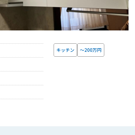
キッチン
～200万円