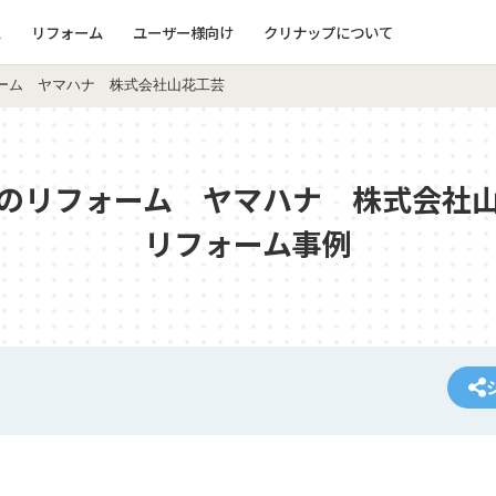
ム
リフォーム
ユーザー様向け
クリナップについて
ーム ヤマハナ 株式会社山花工芸
のリフォーム ヤマハナ 株式会社
リフォーム事例