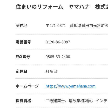
住まいのリフォーム ヤマハナ 株式
所在地
〒471-0871
愛知県豊田市元宮町
電話番号
0120-86-8087
FAX番号
0565-33-2400
定休日
月曜日
ホームページ
https://www.yamahana.com
保有資格
二級建築士、増改築相談員、インテ