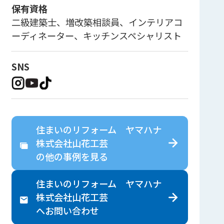
保有資格
二級建築士、増改築相談員、インテリアコ
ーディネーター、キッチンスペシャリスト
SNS
住まいのリフォーム ヤマハナ
株式会社山花工芸
の
他の事例を見る
住まいのリフォーム ヤマハナ
株式会社山花工芸
へ
お問い合わせ