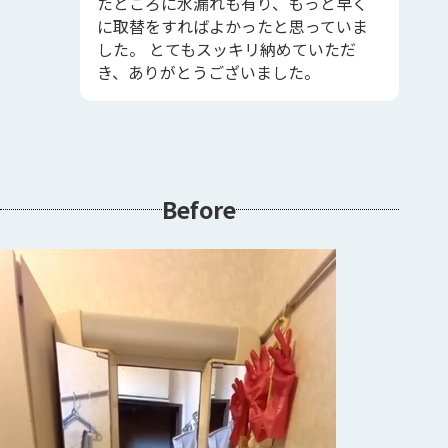
たところに水漏れも有り、もっと早く
に取替をすればよかったと思っていま
した。 とてもスッキリ納めていただ
き、ありがとうございました。
Before