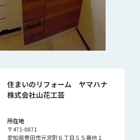
住まいのリフォーム ヤマハナ
株式会社山花工芸
所在地
〒471-0871
愛知県豊田市元宮町６丁目５５番地１