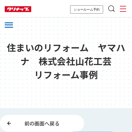
ショールーム予約
住まいのリフォーム ヤマハ
ナ 株式会社山花工芸
リフォーム事例
前の画面へ戻る