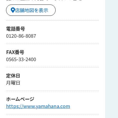
店舗地図を表示
電話番号
0120-86-8087
FAX番号
0565-33-2400
定休日
月曜日
ホームページ
https://www.yamahana.com