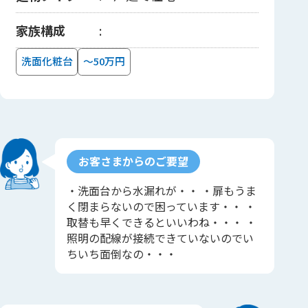
家族構成
洗面化粧台
～50万円
お客さまからのご要望
・洗面台から水漏れが・・ ・扉もうま
く閉まらないので困っています・・ ・
取替も早くできるといいわね・・・ ・
照明の配線が接続できていないのでい
ちいち面倒なの・・・