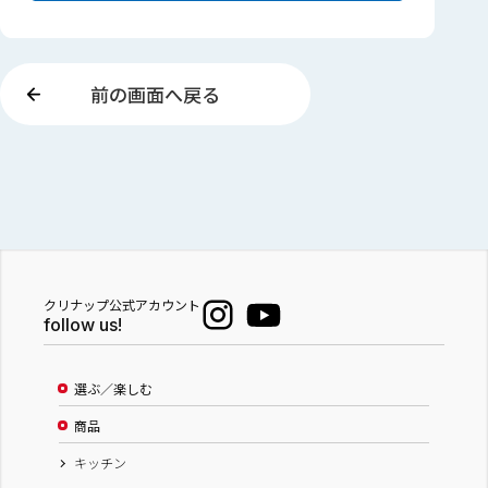
前の画面へ戻る
クリナップ公式アカウント
follow us!
選ぶ／楽しむ
商品
キッチン