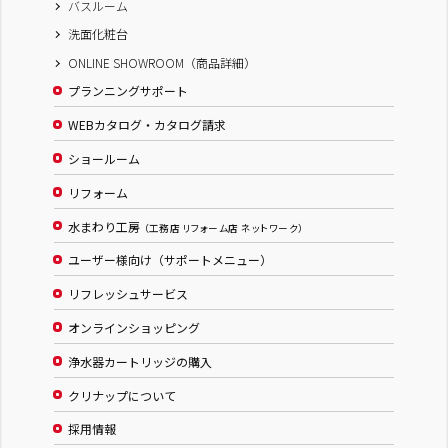
バスルーム
洗面化粧台
ONLINE SHOWROOM（商品詳細）
プランニングサポート
WEBカタログ・カタログ請求
ショールーム
リフォーム
水まわり工房
（工務店 リフォーム店 ネットワーク）
ユーザー様向け（サポートメニュー）
リフレッシュサービス
オンラインショッピング
浄水器カートリッジの購入
クリナップについて
採用情報