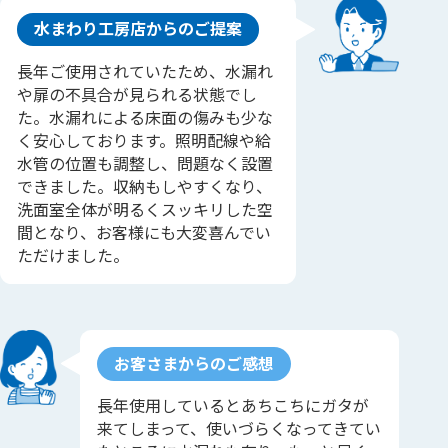
水まわり工房店からのご提案
長年ご使用されていたため、水漏れ
や扉の不具合が見られる状態でし
た。水漏れによる床面の傷みも少な
く安心しております。照明配線や給
水管の位置も調整し、問題なく設置
できました。収納もしやすくなり、
洗面室全体が明るくスッキリした空
間となり、お客様にも大変喜んでい
ただけました。
お客さまからのご感想
長年使用しているとあちこちにガタが
来てしまって、使いづらくなってきてい