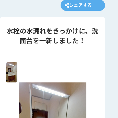
シェアする
水栓の水漏れをきっかけに、洗
面台を一新しました！