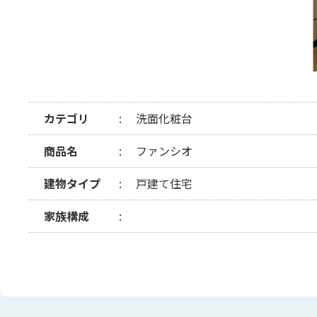
カテゴリ
洗面化粧台
商品名
ファンシオ
建物タイプ
戸建て住宅
家族構成