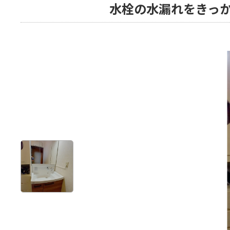
水栓の水漏れをきっ