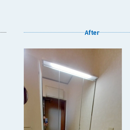
After