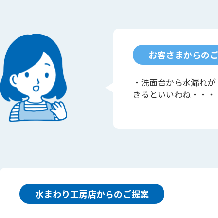
お客さまからの
・洗面台から水漏れが
きるといいわね・・・
水まわり工房店からのご提案