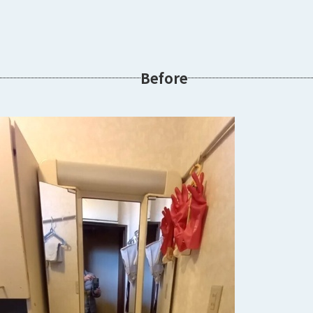
Before