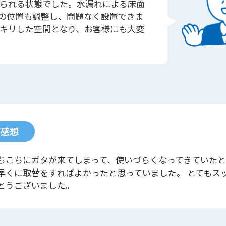
られる状態でした。水漏れによる床面
の位置も調整し、問題なく設置できま
キリした空間となり、お客様にも大変
ご感想
ちこちにガタが来てしまって、使いづらくなってきていた
早くに取替をすればよかったと思っていました。 とてもス
とうございました。