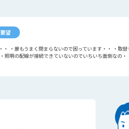
ご要望
・・ ・扉もうまく閉まらないので困っています・・ ・取替
 ・照明の配線が接続できていないのでいちいち面倒なの・