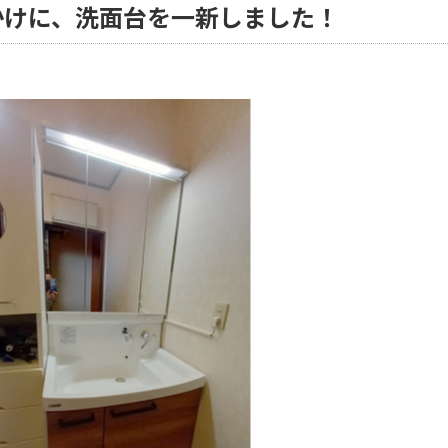
かけに、洗面台を一新しました！