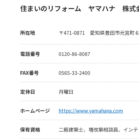
住まいのリフォーム ヤマハナ 株式
所在地
〒471-0871
愛知県豊田市元宮町
電話番号
0120-86-8087
FAX番号
0565-33-2400
定休日
月曜日
ホームページ
https://www.yamahana.com
保有資格
二級建築士、増改築相談員、インテ