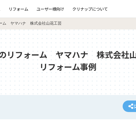
ム
リフォーム
ユーザー様向け
クリナップについて
ーム ヤマハナ 株式会社山花工芸
のリフォーム ヤマハナ 株式会社
リフォーム事例