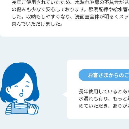
長年ご使用されていたため、水漏れや扉の不具合が見
の傷みも少なく安心しております。照明配線や給水管
した。収納もしやすくなり、洗面室全体が明るくスッ
喜んでいただけました。
お客さまからの
長年使用しているとあ
水漏れも有り、もっと
めていただき、ありが