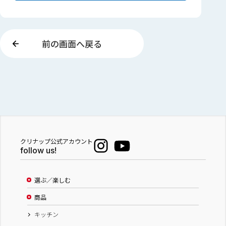
前の画面へ戻る
クリナップ公式アカウント
follow us!
選ぶ／楽しむ
商品
キッチン