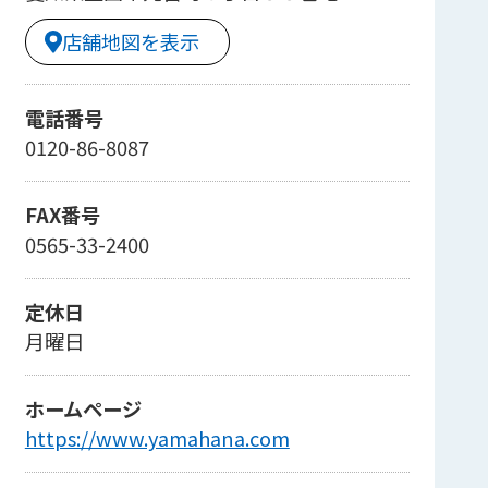
店舗地図を表示
電話番号
0120-86-8087
FAX番号
0565-33-2400
定休日
月曜日
ホームページ
https://www.yamahana.com