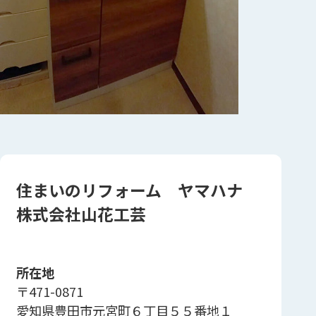
住まいのリフォーム ヤマハナ
株式会社山花工芸
所在地
〒471-0871
愛知県豊田市元宮町６丁目５５番地１