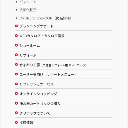
バスルーム
洗面化粧台
ONLINE SHOWROOM（商品詳細）
プランニングサポート
WEBカタログ・カタログ請求
ショールーム
リフォーム
水まわり工房
（工務店 リフォーム店 ネットワーク）
ユーザー様向け（サポートメニュー）
リフレッシュサービス
オンラインショッピング
浄水器カートリッジの購入
クリナップについて
採用情報