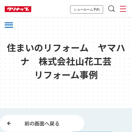
ショールーム予約
住まいのリフォーム ヤマハ
ナ 株式会社山花工芸
リフォーム事例
前の画面へ戻る