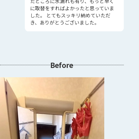
たところに水漏れも有り、もっと早く
に取替をすればよかったと思っていま
した。 とてもスッキリ納めていただ
き、ありがとうございました。
Before