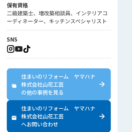
保有資格
二級建築士、増改築相談員、インテリアコ
ーディネーター、キッチンスペシャリスト
SNS
住まいのリフォーム ヤマハナ
株式会社山花工芸
の
他の事例を見る
住まいのリフォーム ヤマハナ
株式会社山花工芸
へ
お問い合わせ