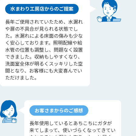
水まわり工房店からのご提案
長年ご使用されていたため、水漏れ
や扉の不具合が見られる状態でし
た。水漏れによる床面の傷みも少な
く安心しております。照明配線や給
水管の位置も調整し、問題なく設置
できました。収納もしやすくなり、
洗面室全体が明るくスッキリした空
間となり、お客様にも大変喜んでい
ただけました。
お客さまからのご感想
長年使用しているとあちこちにガタが
来てしまって、使いづらくなってきてい