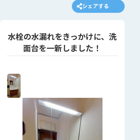
シェアする
水栓の水漏れをきっかけに、洗
面台を一新しました！