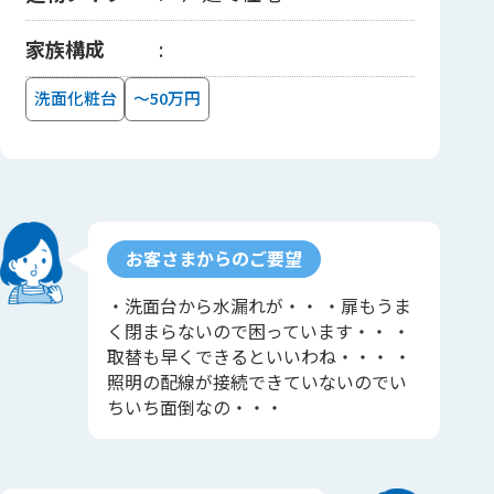
家族構成
洗面化粧台
～50万円
お客さまからのご要望
・洗面台から水漏れが・・ ・扉もうま
く閉まらないので困っています・・ ・
取替も早くできるといいわね・・・ ・
照明の配線が接続できていないのでい
ちいち面倒なの・・・