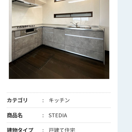
カテゴリ
キッチン
商品名
STEDIA
建物タイプ
戸建て住宅