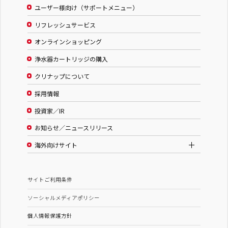
ユーザー様向け（サポートメニュー）
リフレッシュサービス
オンラインショッピング
浄水器カートリッジの購入
クリナップについて
採用情報
投資家／IR
お知らせ／ニュースリリース
海外向けサイト
サイトご利用条件
ソーシャルメディアポリシー
個人情報保護方針