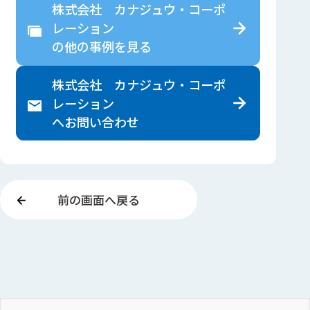
株式会社 カナジュウ・コーポ
レーション
の
他の事例を見る
株式会社 カナジュウ・コーポ
レーション
へ
お問い合わせ
前の画面へ戻る