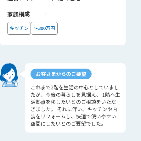
家族構成
キッチン
～300万円
お客さまからのご要望
これまで2階を生活の中心としていまし
たが、今後の暮らしを見据え、 1階へ生
活拠点を移したいとのご相談をいただ
きました。 それに伴い、キッチンや内
装をリフォームし、快適で使いやすい
空間にしたいとのご要望でした。