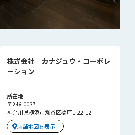
株式会社 カナジュウ・コーポレ
ーション
所在地
〒246-0037
神奈川県横浜市瀬谷区橋戸1-22-12
店舗地図を表示