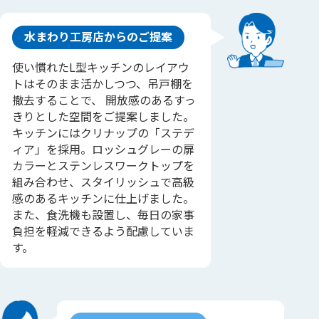
水まわり工房店からのご提案
使い慣れたL型キッチンのレイアウ
トはそのまま活かしつつ、吊戸棚を
撤去することで、 開放感のあるすっ
きりとした空間をご提案しました。
キッチンにはクリナップの「ステデ
ィア」を採用。ロッシュグレーの扉
カラーとステンレスワークトップを
組み合わせ、スタイリッシュで高級
感のあるキッチンに仕上げました。
また、食洗機も設置し、毎日の家事
負担を軽減できるよう配慮していま
す。