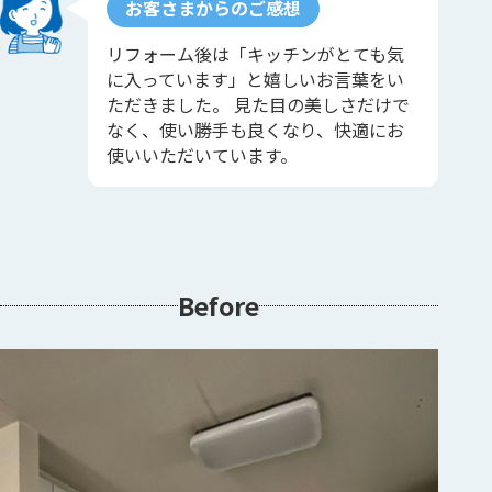
お客さまからのご感想
リフォーム後は「キッチンがとても気
に入っています」と嬉しいお言葉をい
ただきました。 見た目の美しさだけで
なく、使い勝手も良くなり、快適にお
使いいただいています。
Before