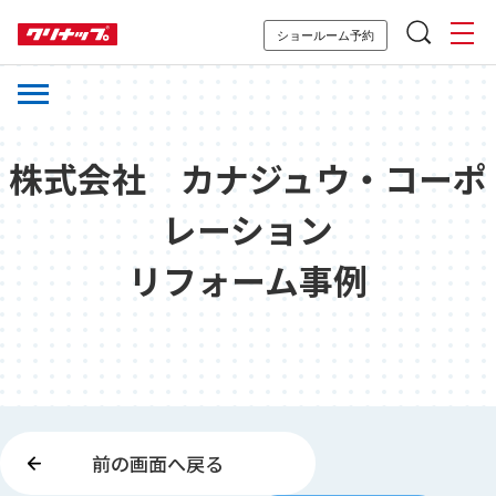
ショールーム予約
株式会社 カナジュウ・コーポ
レーション
リフォーム事例
前の画面へ戻る