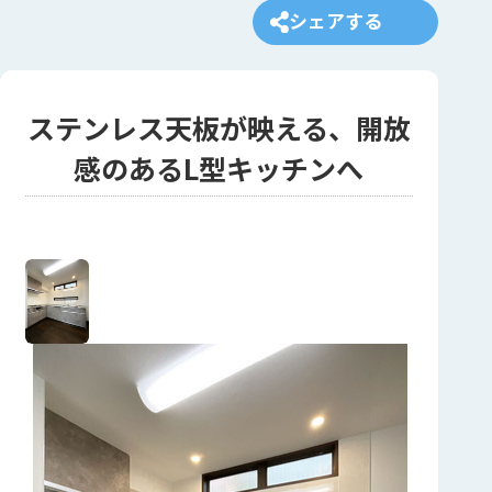
シェアする
ステンレス天板が映える、開放
感のあるL型キッチンへ