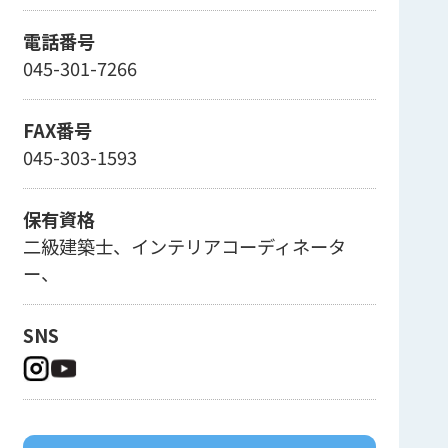
電話番号
045-301-7266
FAX番号
045-303-1593
保有資格
二級建築士、インテリアコーディネータ
ー、
SNS