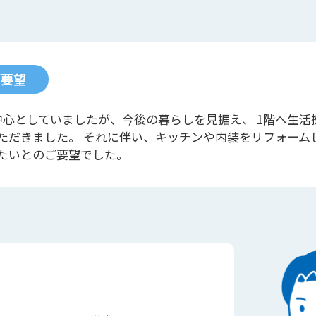
ご要望
中心としていましたが、今後の暮らしを見据え、 1階へ生活
ただきました。 それに伴い、キッチンや内装をリフォーム
たいとのご要望でした。