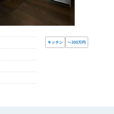
キッチン
～300万円