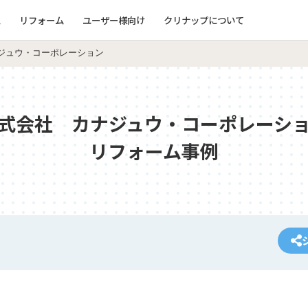
ム
リフォーム
ユーザー様向け
クリナップについて
ジュウ・コーポレーション
式会社 カナジュウ・コーポレーシ
リフォーム事例