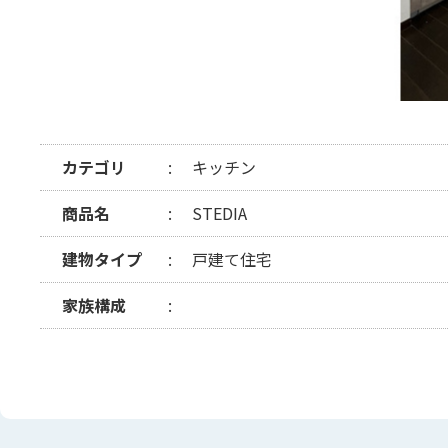
カテゴリ
キッチン
商品名
STEDIA
建物タイプ
戸建て住宅
家族構成