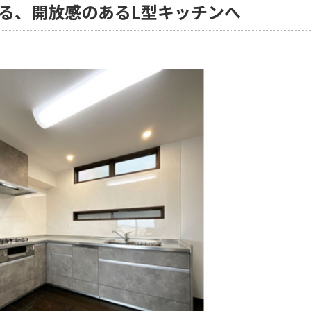
る、開放感のあるL型キッチンへ