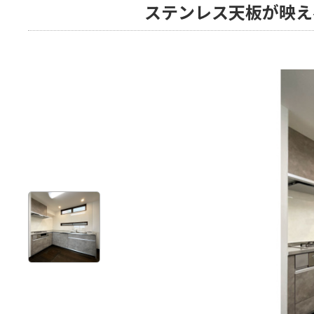
ステンレス天板が映え