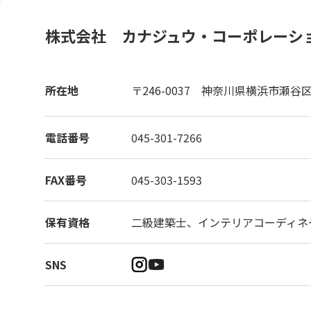
株式会社 カナジュウ・コーポレーシ
所在地
〒246-0037
神奈川県横浜市瀬谷区橋戸
電話番号
045-301-7266
FAX番号
045-303-1593
保有資格
二級建築士、インテリアコーディネ
SNS