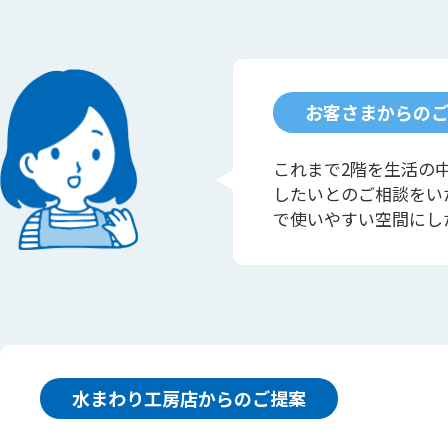
お客さまからの
これまで2階を生活の
したいとのご相談をい
で使いやすい空間にし
水まわり工房店からのご提案