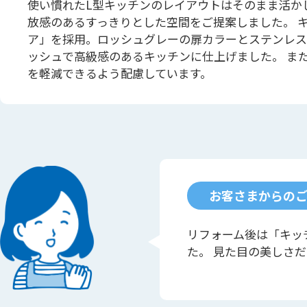
使い慣れたL型キッチンのレイアウトはそのまま活か
放感のあるすっきりとした空間をご提案しました。 
ア」を採用。ロッシュグレーの扉カラーとステンレス
ッシュで高級感のあるキッチンに仕上げました。 ま
を軽減できるよう配慮しています。
お客さまからの
リフォーム後は「キッ
た。 見た目の美しさ