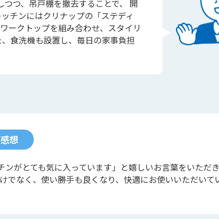
しつつ、吊戸棚を撤去することで、 開
キッチンにはクリナップの「ステディ
ワークトップを組み合わせ、スタイリ
た、食洗機も設置し、毎日の家事負担
ご感想
チンがとても気に入っています」と嬉しいお言葉をいただ
だけでなく、使い勝手も良くなり、快適にお使いいただいて