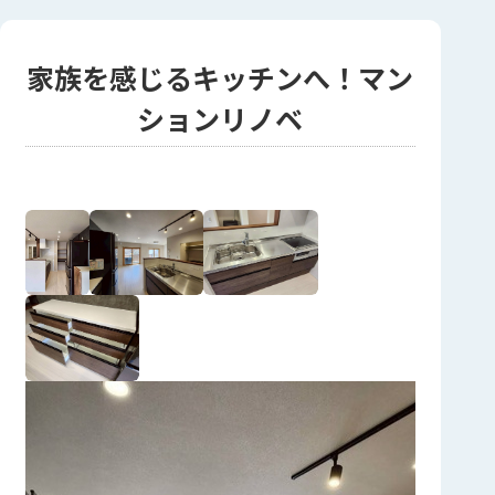
家族を感じるキッチンへ！マン
ションリノベ