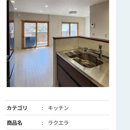
カテゴリ
キッチン
商品名
ラクエラ