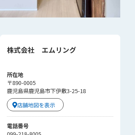
株式会社 エムリング
所在地
〒890-0005
鹿児島県鹿児島市下伊敷3-25-18
店舗地図を表示
電話番号
099-218-8005