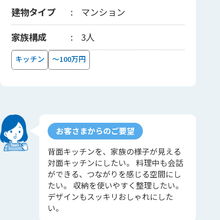
建物タイプ
マンション
家族構成
3人
キッチン
～100万円
お客さまからのご要望
背面キッチンを、家族の様子が見える
対面キッチンにしたい。 料理中も会話
ができる、つながりを感じる空間にし
たい。 収納を使いやすく整理したい。
デザインもスッキリおしゃれにした
い。