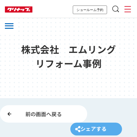
ショールーム予約
株式会社 エムリング
リフォーム事例
前の画面へ戻る
シェアする