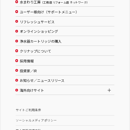
水まわり工房
（工務店 リフォーム店 ネットワーク）
ユーザー様向け（サポートメニュー）
リフレッシュサービス
オンラインショッピング
浄水器カートリッジの購入
クリナップについて
採用情報
投資家／IR
お知らせ／ニュースリリース
海外向けサイト
サイトご利用条件
ソーシャルメディアポリシー