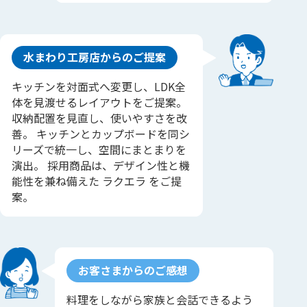
水まわり工房店からのご提案
キッチンを対面式へ変更し、LDK全
体を見渡せるレイアウトをご提案。
収納配置を見直し、使いやすさを改
善。 キッチンとカップボードを同シ
リーズで統一し、空間にまとまりを
演出。 採用商品は、デザイン性と機
能性を兼ね備えた ラクエラ をご提
案。
お客さまからのご感想
料理をしながら家族と会話できるよう