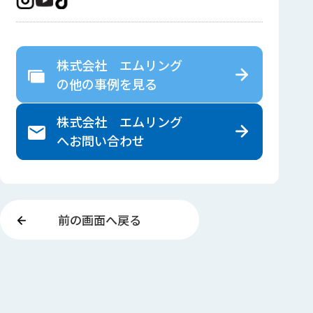
株式会社 エムリング
の
他の事例を見る
株式会社 エムリング
へ
お問い合わせ
前の画面へ戻る