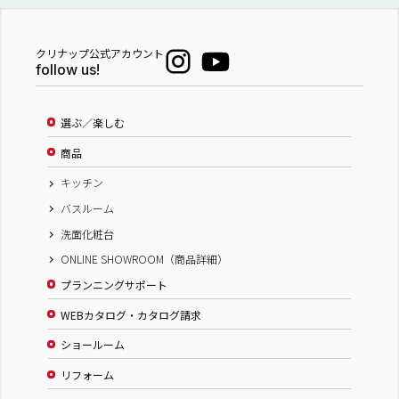
クリナップ公式アカウント
follow us!
選ぶ／楽しむ
商品
キッチン
バスルーム
洗面化粧台
ONLINE SHOWROOM（商品詳細）
プランニングサポート
WEBカタログ・カタログ請求
ショールーム
リフォーム