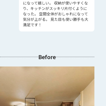
になって嬉しい。 収納が使いやすくな
り、キッチンがスッキリ片付くように
なった。 空間全体がおしゃれになって
気分が上がる。 見た目も使い勝手も大
満足です！
Before