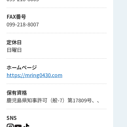
FAX番号
099-218-8007
定休日
日曜日
ホームページ
https://mring0430.com
保有資格
鹿児島県知事許可（般-7）第17809号、、
SNS