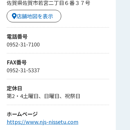
佐賀県佐賀市若宮二丁目６番３７号
店舗地図を表示
電話番号
0952-31-7100
FAX番号
0952-31-5337
定休日
第2・4土曜日、日曜日、祝祭日
ホームページ
https://www.njs-nissetu.com