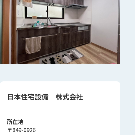
日本住宅設備 株式会社
所在地
〒849-0926