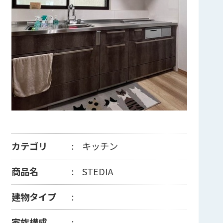
カテゴリ
キッチン
商品名
STEDIA
建物タイプ
家族構成