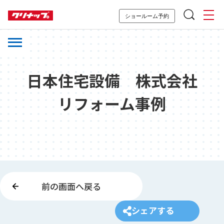
ショールーム予約
日本住宅設備 株式会社
リフォーム事例
前の画面へ戻る
シェアする