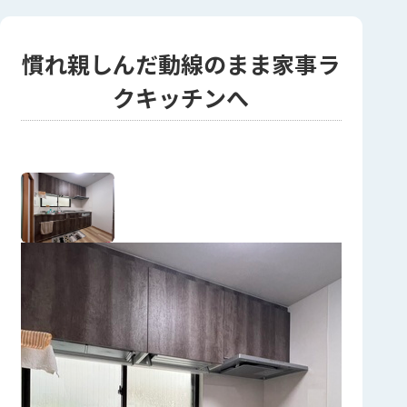
慣れ親しんだ動線のまま家事ラ
クキッチンへ