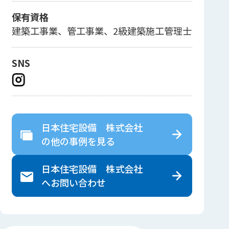
保有資格
建築工事業、管工事業、2級建築施工管理士
SNS
日本住宅設備 株式会社
の
他の事例を見る
日本住宅設備 株式会社
へ
お問い合わせ