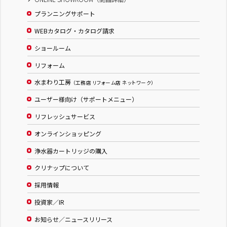
プランニングサポート
WEBカタログ・カタログ請求
ショールーム
リフォーム
水まわり工房
（工務店 リフォーム店 ネットワーク）
ユーザー様向け（サポートメニュー）
リフレッシュサービス
オンラインショッピング
浄水器カートリッジの購入
クリナップについて
採用情報
投資家／IR
お知らせ／ニュースリリース