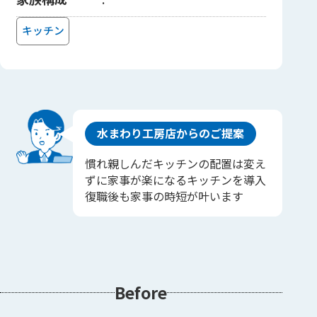
キッチン
水まわり工房店からのご提案
慣れ親しんだキッチンの配置は変え
ずに家事が楽になるキッチンを導入
復職後も家事の時短が叶います
Before