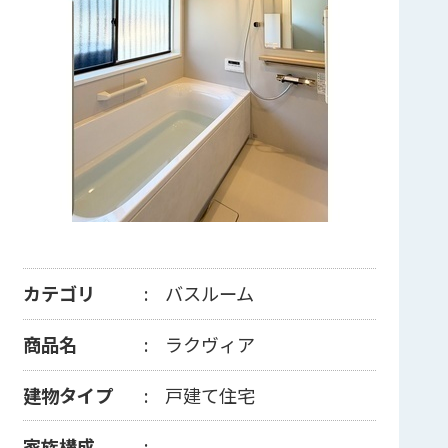
カテゴリ
バスルーム
商品名
ラクヴィア
建物タイプ
戸建て住宅
家族構成