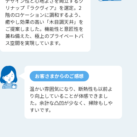
デザイン性と心地よさを両立するク
リナップ『ラクヴィア』を選定。2
階のロケーションに調和するよう、
癒やし効果の高い「木目調天井」を
ご提案しました。機能性と意匠性を
兼ね備えた、極上のプライベートバ
ス空間を実現しています。
お客さまからのご感想
温かい雰囲気になり、断熱性も以前よ
り向上していることが体感できまし
た。余計な凸凹が少なく、掃除もしや
すいです。