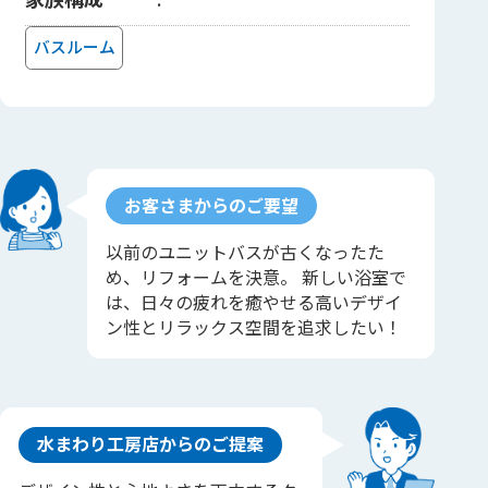
バスルーム
お客さまからのご要望
以前のユニットバスが古くなったた
め、リフォームを決意。 新しい浴室で
は、日々の疲れを癒やせる高いデザイ
ン性とリラックス空間を追求したい！
水まわり工房店からのご提案