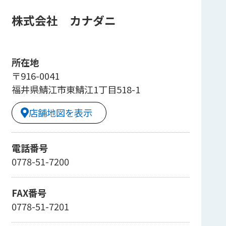
株式会社 カナダニ
所在地
〒916-0041
福井県鯖江市東鯖江1丁目518-1
店舗地図を表示
電話番号
0778-51-7200
FAX番号
0778-51-7201