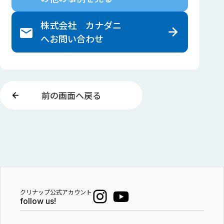
株式会社 カナダニ
へ
お問い合わせ
前の画面へ戻る
クリナップ公式アカウント
follow us!