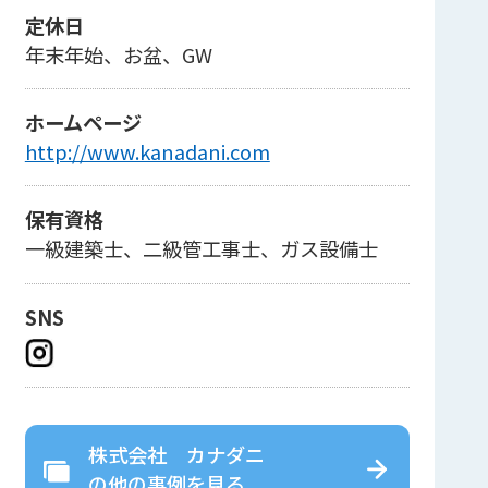
定休日
年末年始、お盆、GW
ホームページ
http://www.kanadani.com
保有資格
一級建築士、二級管工事士、ガス設備士
SNS
株式会社 カナダニ
の
他の事例を見る