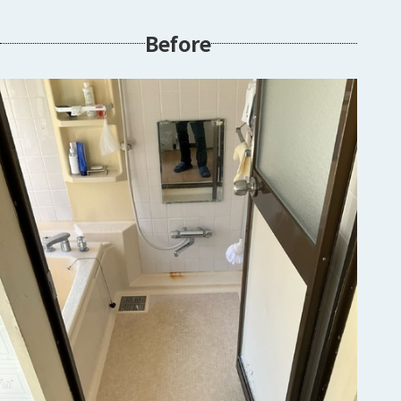
Before