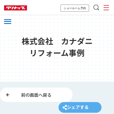
ショールーム予約
株式会社 カナダニ
リフォーム事例
前の画面へ戻る
シェアする