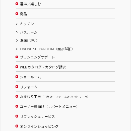
選ぶ／楽しむ
商品
キッチン
バスルーム
洗面化粧台
ONLINE SHOWROOM（商品詳細）
プランニングサポート
WEBカタログ・カタログ請求
ショールーム
リフォーム
水まわり工房
（工務店 リフォーム店 ネットワーク）
ユーザー様向け（サポートメニュー）
リフレッシュサービス
オンラインショッピング