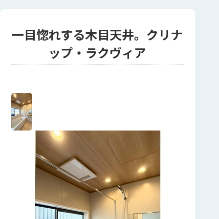
一目惚れする木目天井。クリナ
ップ・ラクヴィア