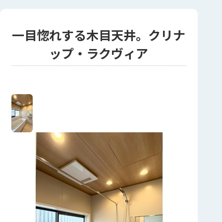
一目惚れする木目天井。クリナ
ップ・ラクヴィア