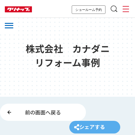
ショールーム予約
株式会社 カナダニ
リフォーム事例
前の画面へ戻る
シェアする