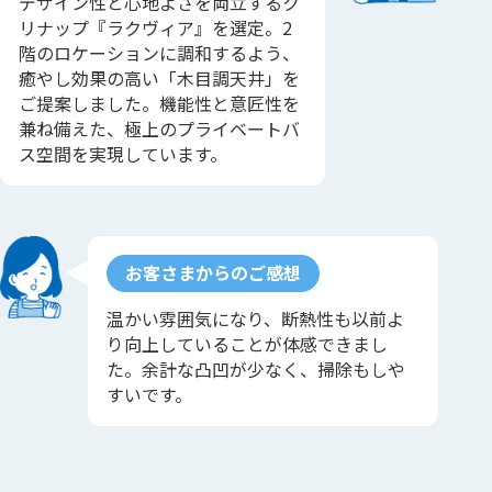
デザイン性と心地よさを両立するク
リナップ『ラクヴィア』を選定。2
階のロケーションに調和するよう、
癒やし効果の高い「木目調天井」を
ご提案しました。機能性と意匠性を
兼ね備えた、極上のプライベートバ
ス空間を実現しています。
お客さまからのご感想
温かい雰囲気になり、断熱性も以前よ
り向上していることが体感できまし
た。余計な凸凹が少なく、掃除もしや
すいです。