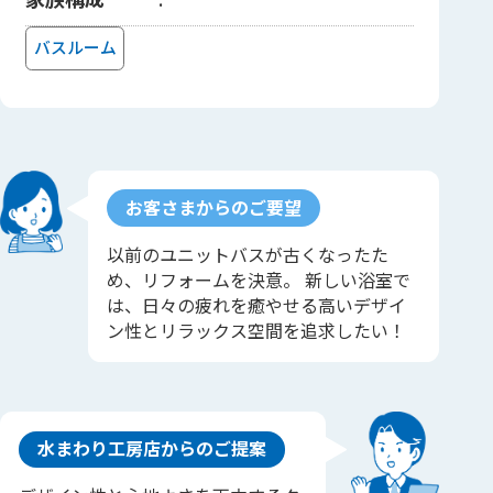
バスルーム
お客さまからのご要望
以前のユニットバスが古くなったた
め、リフォームを決意。 新しい浴室で
は、日々の疲れを癒やせる高いデザイ
ン性とリラックス空間を追求したい！
水まわり工房店からのご提案