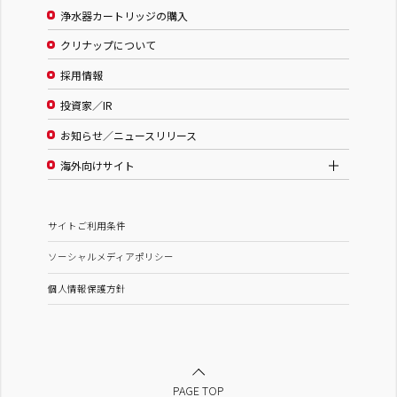
浄水器カートリッジの購入
クリナップについて
採用情報
投資家／IR
お知らせ／ニュースリリース
海外向けサイト
サイトご利用条件
ソーシャルメディアポリシー
個人情報保護方針
PAGE TOP