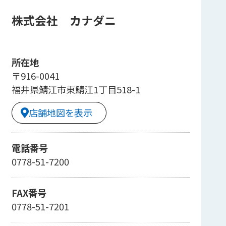
株式会社 カナダニ
所在地
〒916-0041
福井県鯖江市東鯖江1丁目518-1
店舗地図を表示
電話番号
0778-51-7200
FAX番号
0778-51-7201