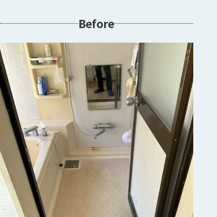
Before