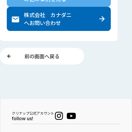
株式会社 カナダニ
へ
お問い合わせ
前の画面へ戻る
クリナップ公式アカウント
follow us!