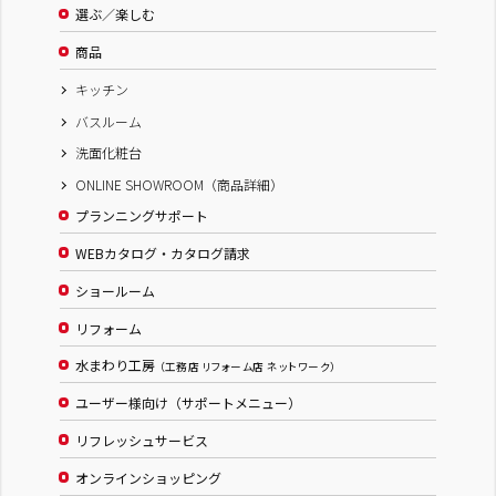
選ぶ／楽しむ
商品
キッチン
バスルーム
洗面化粧台
ONLINE SHOWROOM（商品詳細）
プランニングサポート
WEBカタログ・カタログ請求
ショールーム
リフォーム
水まわり工房
（工務店 リフォーム店 ネットワーク）
ユーザー様向け（サポートメニュー）
リフレッシュサービス
オンラインショッピング