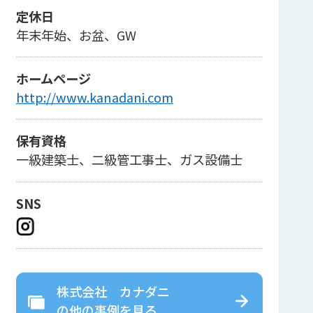
定休日
年末年始、お盆、GW
ホームページ
http://www.kanadani.com
保有資格
一級建築士、二級管工事士、ガス設備士
SNS
株式会社 カナダニ
の
他の事例を見る