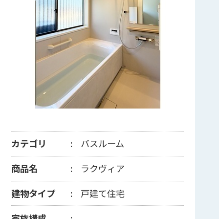
カテゴリ
バスルーム
商品名
ラクヴィア
建物タイプ
戸建て住宅
家族構成