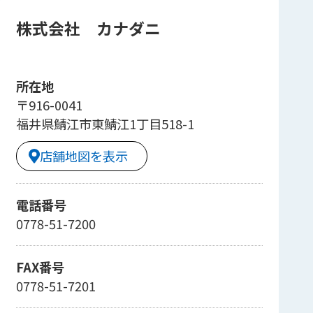
株式会社 カナダニ
所在地
〒916-0041
福井県鯖江市東鯖江1丁目518-1
店舗地図を表示
電話番号
0778-51-7200
FAX番号
0778-51-7201