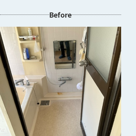
Before