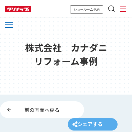
ショールーム予約
株式会社 カナダニ
リフォーム事例
前の画面へ戻る
シェアする