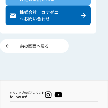
株式会社 カナダニ
へ
お問い合わせ
前の画面へ戻る
クリナップ公式アカウント
follow us!