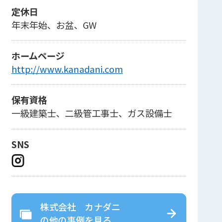
定休日
年末年始、お盆、GW
ホームページ
http://www.kanadani.com
保有資格
一級建築士、二級管工事士、ガス設備士
SNS
株式会社 カナダニ
の
他の事例を見る