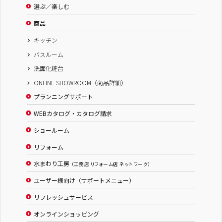
選ぶ／楽しむ
商品
キッチン
バスルーム
洗面化粧台
ONLINE SHOWROOM（商品詳細）
プランニングサポート
WEBカタログ・カタログ請求
ショールーム
リフォーム
水まわり工房
（工務店 リフォーム店 ネットワーク）
ユーザー様向け（サポートメニュー）
リフレッシュサービス
オンラインショッピング