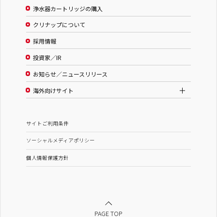
浄水器カートリッジの購入
クリナップについて
採用情報
投資家／IR
お知らせ／ニュースリリース
海外向けサイト
サイトご利用条件
ソーシャルメディアポリシー
個人情報保護方針
PAGE TOP