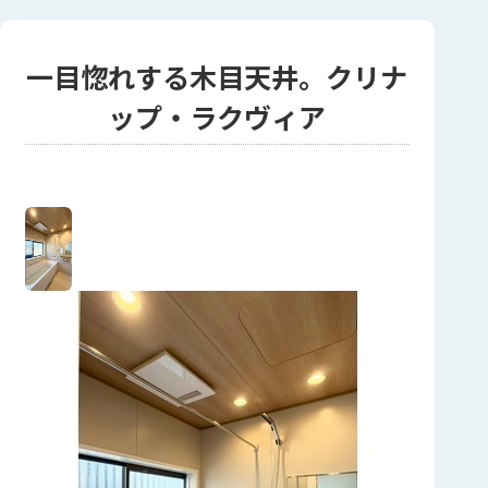
一目惚れする木目天井。クリナ
ップ・ラクヴィア