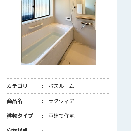
カテゴリ
バスルーム
商品名
ラクヴィア
建物タイプ
戸建て住宅
家族構成