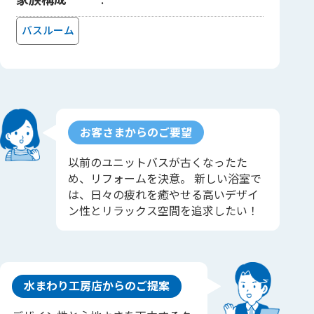
バスルーム
お客さまからのご要望
以前のユニットバスが古くなったた
め、リフォームを決意。 新しい浴室で
は、日々の疲れを癒やせる高いデザイ
ン性とリラックス空間を追求したい！
水まわり工房店からのご提案