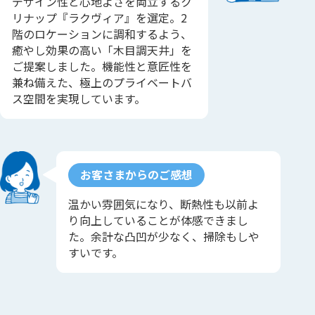
デザイン性と心地よさを両立するク
リナップ『ラクヴィア』を選定。2
階のロケーションに調和するよう、
癒やし効果の高い「木目調天井」を
ご提案しました。機能性と意匠性を
兼ね備えた、極上のプライベートバ
ス空間を実現しています。
お客さまからのご感想
温かい雰囲気になり、断熱性も以前よ
り向上していることが体感できまし
た。余計な凸凹が少なく、掃除もしや
すいです。