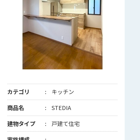
カテゴリ
キッチン
商品名
STEDIA
建物タイプ
戸建て住宅
家族構成