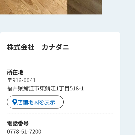
株式会社 カナダニ
所在地
〒916-0041
福井県鯖江市東鯖江1丁目518-1
店舗地図を表示
電話番号
0778-51-7200