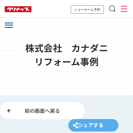
ショールーム予約
株式会社 カナダニ
リフォーム事例
前の画面へ戻る
シェアする