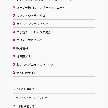
ユーザー様向け（サポートメニュー）
リフレッシュサービス
オンラインショッピング
浄水器カートリッジの購入
クリナップについて
採用情報
投資家／IR
お知らせ／ニュースリリース
海外向けサイト
サイトご利用条件
ソーシャルメディアポリシー
個人情報保護方針