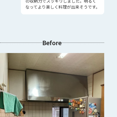
の収納力でスッキリしました。明るく
なってより楽しく料理が出来そうです。
Before