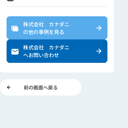
株式会社 カナダニ
の
他の事例を見る
株式会社 カナダニ
へ
お問い合わせ
前の画面へ戻る