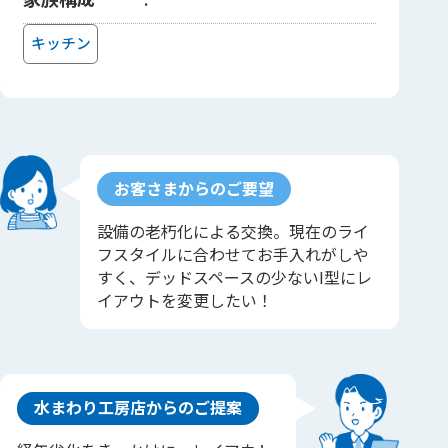
キッチン
お客さまからのご要望
設備の老朽化による交換。現在のライ
フスタイルに合わせてお手入れがしや
すく、デッドスペースの少ないI型にレ
イアウトを変更したい！
水まわり工房店からのご提案