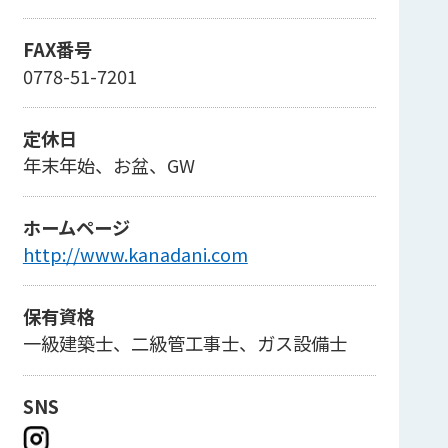
FAX番号
0778-51-7201
定休日
年末年始、お盆、GW
ホームページ
http://www.kanadani.com
保有資格
一級建築士、二級管工事士、ガス設備士
SNS