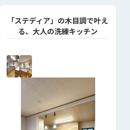
「ステディア」の木目調で叶え
る、大人の洗練キッチン