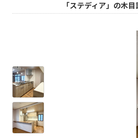
「ステディア」の木目