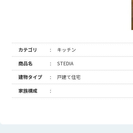
カテゴリ
キッチン
商品名
STEDIA
建物タイプ
戸建て住宅
家族構成