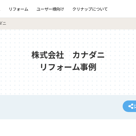
ム
リフォーム
ユーザー様向け
クリナップについて
ダニ
株式会社 カナダニ
リフォーム事例