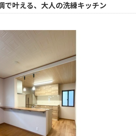
調で叶える、大人の洗練キッチン