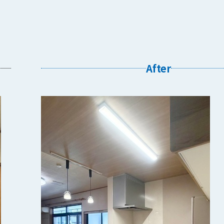
After