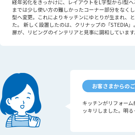
経年劣化をきっかけに、レイアウトをL字型からI型へ
までは少し使い方の難しかったコーナー部分をなくし
型へ変更。これによりキッチンにゆとりが生まれ、と
た。 新しく設置したのは、クリナップの「STEDIA
扉が、リビングのインテリアと見事に調和しています
お客さまからの
キッチンがリフォーム
ッキリしました。明る