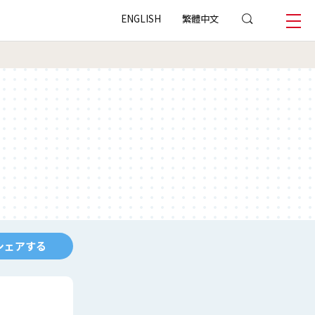
ENGLISH
繁體中文
シェアする