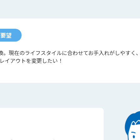
ご要望
換。現在のライフスタイルに合わせてお手入れがしやすく
にレイアウトを変更したい！