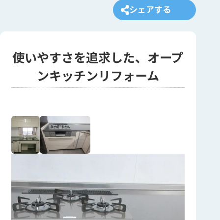
シェアする
使いやすさを追求した、オープ
ンキッチンリフォーム