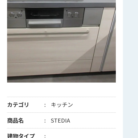
カテゴリ
キッチン
商品名
STEDIA
建物タイプ