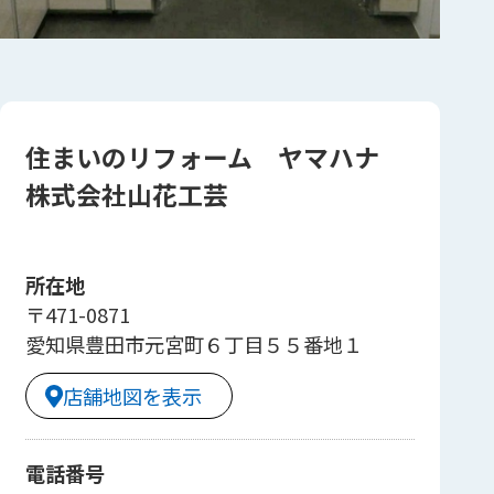
住まいのリフォーム ヤマハナ
株式会社山花工芸
所在地
〒471-0871
愛知県豊田市元宮町６丁目５５番地１
店舗地図を表示
電話番号