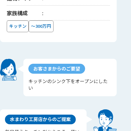
家族構成
キッチン
～300万円
お客さまからのご要望
キッチンのシンク下をオープンにした
い
水まわり工房店からのご提案