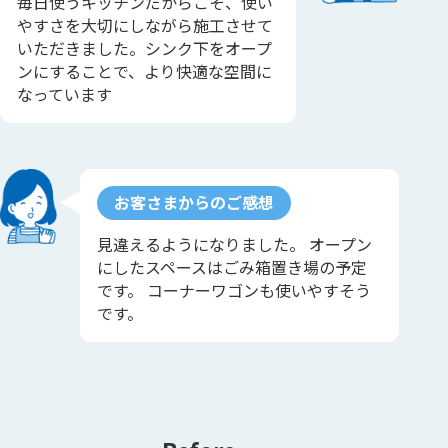
毎日使うキッチンだからこそ、使い
やすさを大切にしながら施工させて
いただきました。シンク下をオープ
ンにすることで、より快適な空間に
なっています
お客さまからのご感想
見違えるようになりました。 オープン
にしたスペースはごみ箱置き場の予定
です。 コーナーワゴンも使いやすそう
です。