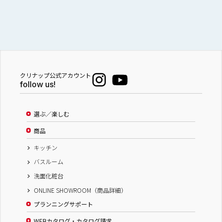
クリナップ公式アカウント
follow us!
選ぶ／楽しむ
商品
キッチン
バスルーム
洗面化粧台
ONLINE SHOWROOM（商品詳細）
プランニングサポート
WEBカタログ・カタログ請求