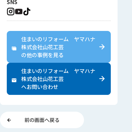
SNS
住まいのリフォーム ヤマハナ
株式会社山花工芸
の
他の事例を見る
住まいのリフォーム ヤマハナ
株式会社山花工芸
へ
お問い合わせ
前の画面へ戻る