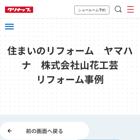
ショールーム予約
住まいのリフォーム ヤマハ
ナ 株式会社山花工芸
リフォーム事例
前の画面へ戻る