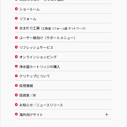
ショールーム
リフォーム
水まわり工房
（工務店 リフォーム店 ネットワーク）
ユーザー様向け（サポートメニュー）
リフレッシュサービス
オンラインショッピング
浄水器カートリッジの購入
クリナップについて
採用情報
投資家／IR
お知らせ／ニュースリリース
海外向けサイト