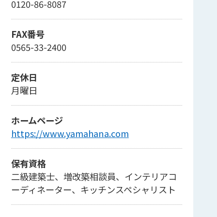
0120-86-8087
FAX番号
0565-33-2400
定休日
月曜日
ホームページ
https://www.yamahana.com
保有資格
二級建築士、増改築相談員、インテリアコ
ーディネーター、キッチンスペシャリスト