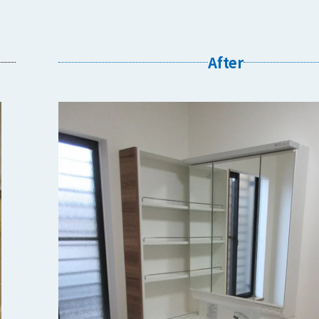
After