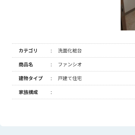
カテゴリ
洗面化粧台
商品名
ファンシオ
建物タイプ
戸建て住宅
家族構成