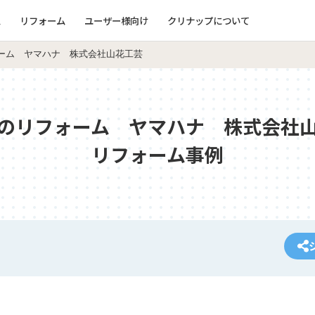
ム
リフォーム
ユーザー様向け
クリナップについて
ーム ヤマハナ 株式会社山花工芸
のリフォーム ヤマハナ 株式会社
リフォーム事例