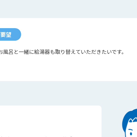
ご要望
お風呂と一緒に給湯器も取り替えていただきたいです。