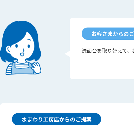
お客さまからの
洗面台を取り替えて、
水まわり工房店からのご提案