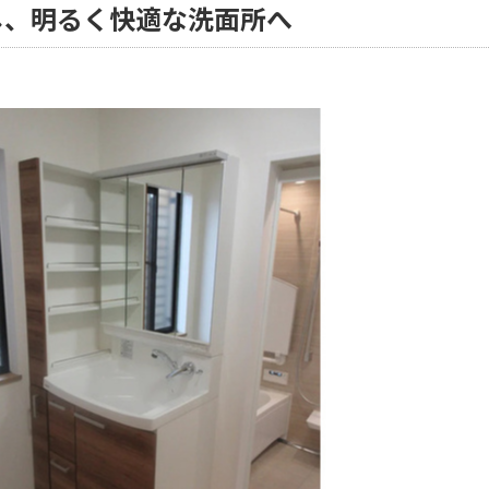
し、明るく快適な洗面所へ