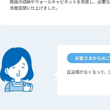
既設の収納やウォールキャビネットを見直し、必要な
洗面空間に仕上げました。
お客さまからの
圧迫感がなくなって、