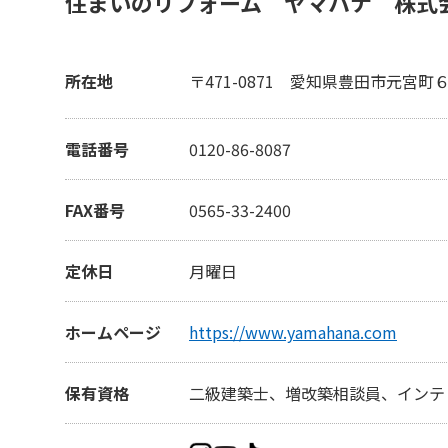
住まいのリフォーム ヤマハナ 株式
所在地
〒471-0871
愛知県豊田市元宮町
電話番号
0120-86-8087
FAX番号
0565-33-2400
定休日
月曜日
ホームページ
https://www.yamahana.com
保有資格
二級建築士、増改築相談員、インテ