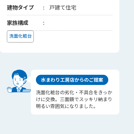
建物タイプ
戸建て住宅
家族構成
洗面化粧台
水まわり工房店からのご提案
洗面化粧台の劣化・不具合をきっか
けに交換。三面鏡でスッキリ納まり
明るい雰囲気になりました。