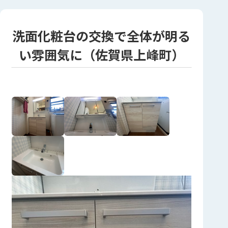
洗面化粧台の交換で全体が明る
い雰囲気に（佐賀県上峰町）