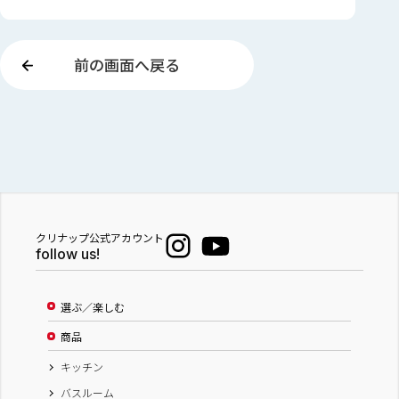
前の画面へ戻る
クリナップ公式アカウント
follow us!
選ぶ／楽しむ
商品
キッチン
バスルーム