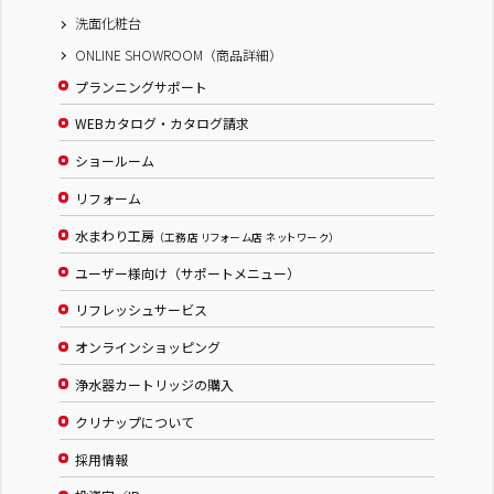
洗面化粧台
ONLINE SHOWROOM（商品詳細）
プランニングサポート
WEBカタログ・カタログ請求
ショールーム
リフォーム
水まわり工房
（工務店 リフォーム店 ネットワーク）
ユーザー様向け（サポートメニュー）
リフレッシュサービス
オンラインショッピング
浄水器カートリッジの購入
クリナップについて
採用情報