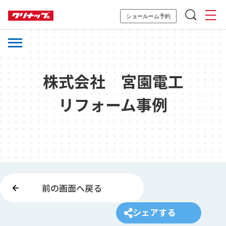
ショールーム予約
株式会社 宮園電工
リフォーム事例
前の画面へ戻る
シェアする