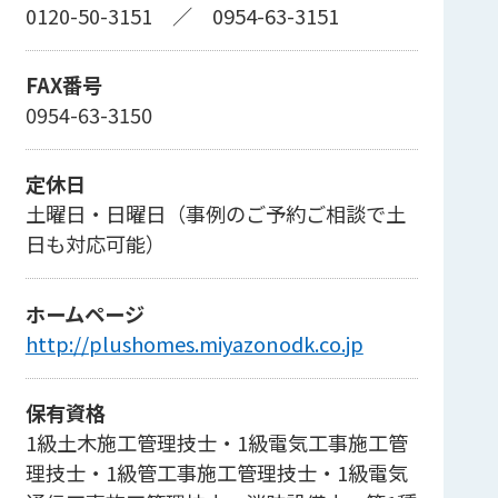
0120-50-3151
／
0954-63-3151
FAX番号
0954-63-3150
定休日
土曜日・日曜日（事例のご予約ご相談で土
日も対応可能）
ホームページ
http://plushomes.miyazonodk.co.jp
保有資格
1級土木施工管理技士・1級電気工事施工管
理技士・1級管工事施工管理技士・1級電気