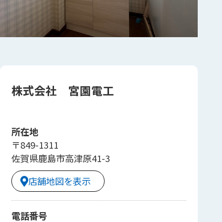
株式会社 宮園電工
所在地
〒849-1311
佐賀県鹿島市高津原41-3
店舗地図を表示
電話番号