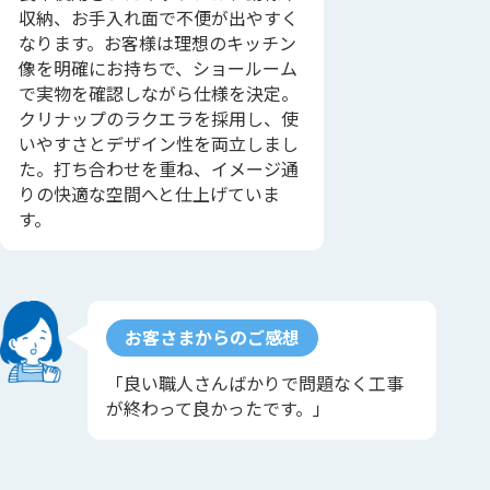
収納、お手入れ面で不便が出やすく
なります。お客様は理想のキッチン
像を明確にお持ちで、ショールーム
で実物を確認しながら仕様を決定。
クリナップのラクエラを採用し、使
いやすさとデザイン性を両立しまし
た。打ち合わせを重ね、イメージ通
りの快適な空間へと仕上げていま
す。
お客さまからのご感想
「良い職人さんばかりで問題なく工事
が終わって良かったです。」