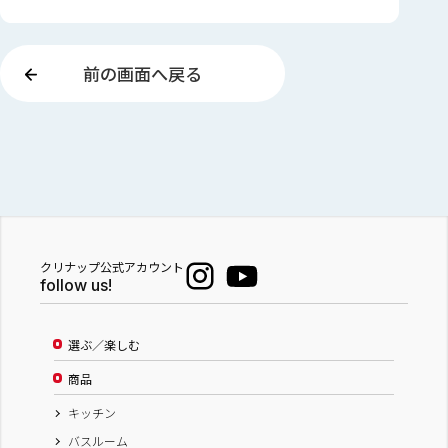
前の画面へ戻る
クリナップ公式アカウント
follow us!
選ぶ／楽しむ
商品
キッチン
バスルーム