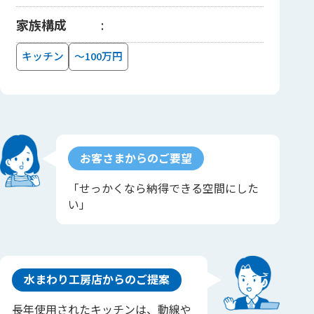
家族構成
キッチン
～100万円
お客さまからのご要望
「せっかくなら納得できる空間にした
い」
水まわり工房店からのご提案
長年使用されたキッチンは、動線や