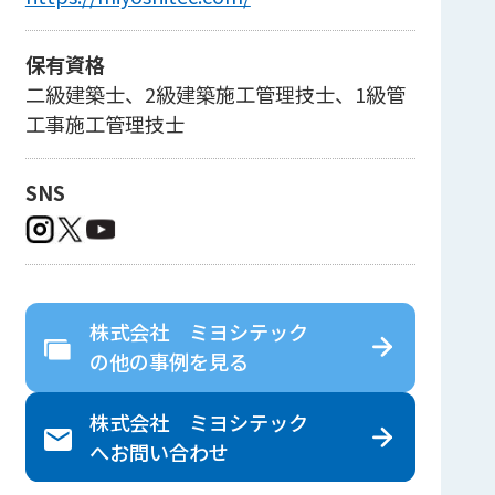
保有資格
二級建築士、2級建築施工管理技士、1級管
工事施工管理技士
SNS
株式会社 ミヨシテック
の
他の事例を見る
株式会社 ミヨシテック
へ
お問い合わせ