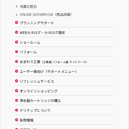
洗面化粧台
ONLINE SHOWROOM（商品詳細）
プランニングサポート
WEBカタログ・カタログ請求
ショールーム
リフォーム
水まわり工房
（工務店 リフォーム店 ネットワーク）
ユーザー様向け（サポートメニュー）
リフレッシュサービス
オンラインショッピング
浄水器カートリッジの購入
クリナップについて
採用情報