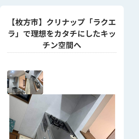
【枚方市】クリナップ「ラクエ
ラ」で理想をカタチにしたキッ
チン空間へ