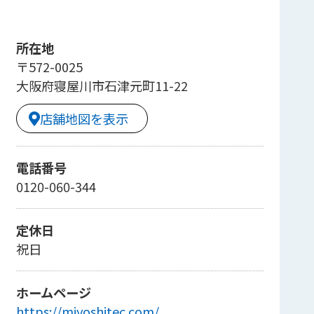
所在地
〒572-0025
大阪府寝屋川市石津元町11-22
店舗地図を表示
電話番号
0120-060-344
定休日
祝日
ホームページ
https://miyoshitec.com/