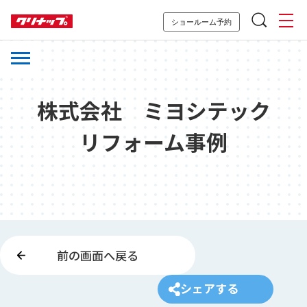
ショールーム予約
株式会社 ミヨシテック
リフォーム事例
前の画面へ戻る
シェアする