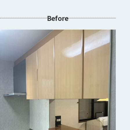
Before