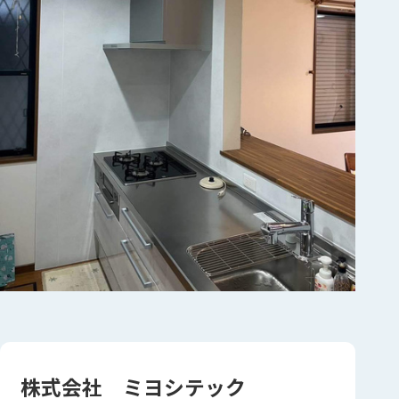
株式会社 ミヨシテック