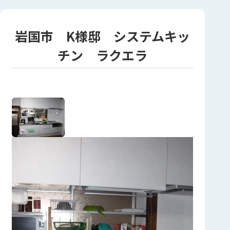
岩国市 K様邸 システムキッ
チン ラクエラ