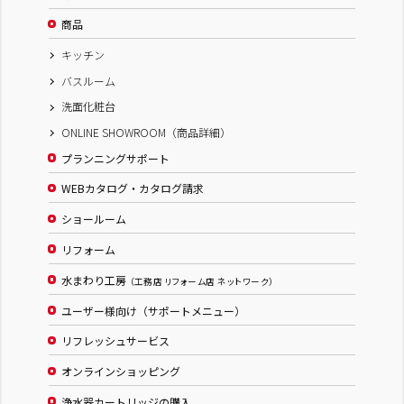
商品
キッチン
バスルーム
洗面化粧台
ONLINE SHOWROOM（商品詳細）
プランニングサポート
WEBカタログ・カタログ請求
ショールーム
リフォーム
水まわり工房
（工務店 リフォーム店 ネットワーク）
ユーザー様向け（サポートメニュー）
リフレッシュサービス
オンラインショッピング
浄水器カートリッジの購入