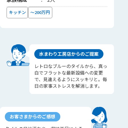
キッチン
～200万円
水まわり工房店からのご提案
レトロなブルーのタイルから、真っ
白でフラットな最新設備への変更
で、見違えるようにスッキリと。毎
日の家事ストレスを解消します。
お客さまからのご感想