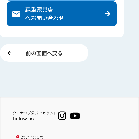
森重家具店
へ
お問い合わせ
前の画面へ戻る
クリナップ公式アカウント
follow us!
選ぶ／楽しむ