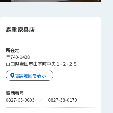
森重家具店
所在地
〒740-1428
山口県岩国市由宇町中央１-２-２５
店舗地図を表示
電話番号
0827-63-0603
／
0827-38-0170