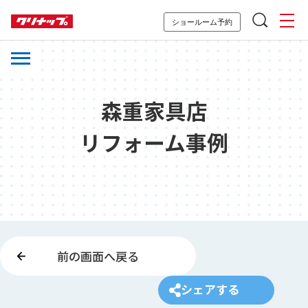
ショールーム予約
森重家具店
リフォーム事例
前の画面へ戻る
シェアする