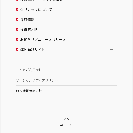
クリナップについて
採用情報
投資家／IR
お知らせ／ニュースリリース
海外向けサイト
サイトご利用条件
ソーシャルメディアポリシー
個人情報保護方針
PAGE TOP