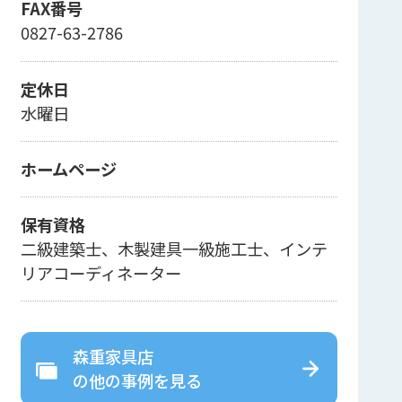
FAX番号
0827-63-2786
定休日
水曜日
ホームページ
保有資格
二級建築士、木製建具一級施工士、インテ
リアコーディネーター
森重家具店
の
他の事例を見る