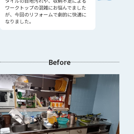
タイルの目地汚れや、収納不足による
ワークトップの混雑にお悩んでました
が、今回のリフォームで劇的に快適に
なりました。
Before