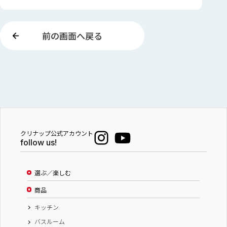
前の画面へ戻る
クリナップ公式アカウント
follow us!
選ぶ／楽しむ
商品
キッチン
バスルーム