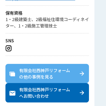
保有資格
1・2級建築士、2級福祉住環境コーディネイ
ター、1・2級施工管理技士
SNS
有限会社西神戸リフォーム
の
他の事例を見る
有限会社西神戸リフォーム
へ
お問い合わせ