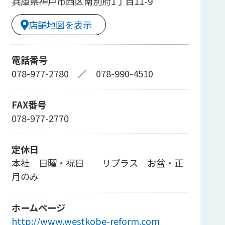
兵庫県神戸市西区南別府1丁目11-9
店舗地図を表示
電話番号
078-977-2780
／
078-990-4510
FAX番号
078-977-2770
定休日
本社 日曜・祝日 リプラス お盆・正
月のみ
ホームページ
http://www.westkobe-reform.com