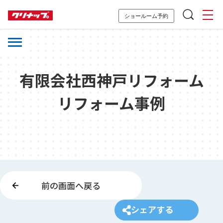
ショールーム予約
有限会社西神戸リフォーム
リフォーム事例
前の画面へ戻る
シェアする