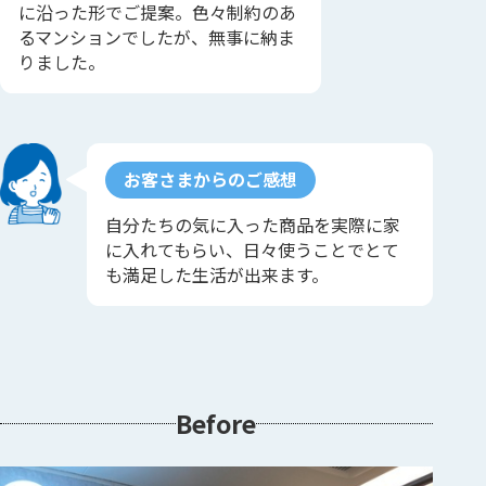
に沿った形でご提案。色々制約のあ
るマンションでしたが、無事に納ま
りました。
お客さまからのご感想
自分たちの気に入った商品を実際に家
に入れてもらい、日々使うことでとて
も満足した生活が出来ます。
Before