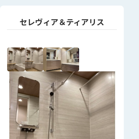
セレヴィア＆ティアリス