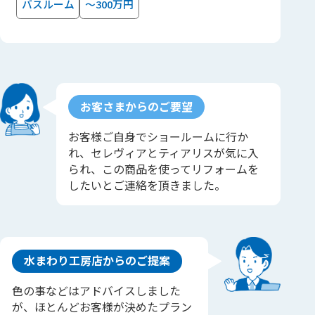
バスルーム
～300万円
お客さまからのご要望
お客様ご自身でショールームに行か
れ、セレヴィアとティアリスが気に入
られ、この商品を使ってリフォームを
したいとご連絡を頂きました。
水まわり工房店からのご提案
色の事などはアドバイスしました
が、ほとんどお客様が決めたプラン