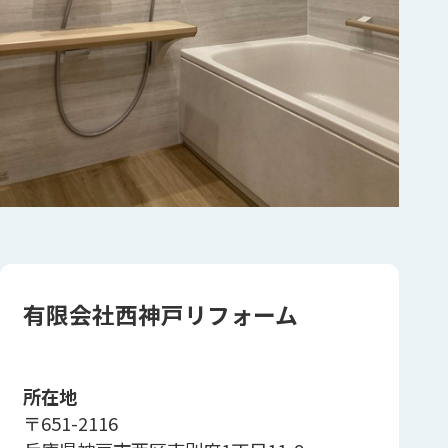
有限会社西神戸リフォーム
所在地
〒651-2116