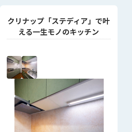
クリナップ「ステディア」で叶
える一生モノのキッチン