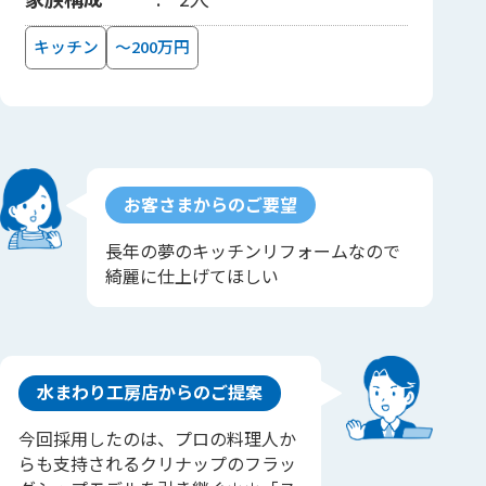
キッチン
～200万円
お客さまからのご要望
長年の夢のキッチンリフォームなので
綺麗に仕上げてほしい
水まわり工房店からのご提案
今回採用したのは、プロの料理人か
らも支持されるクリナップのフラッ