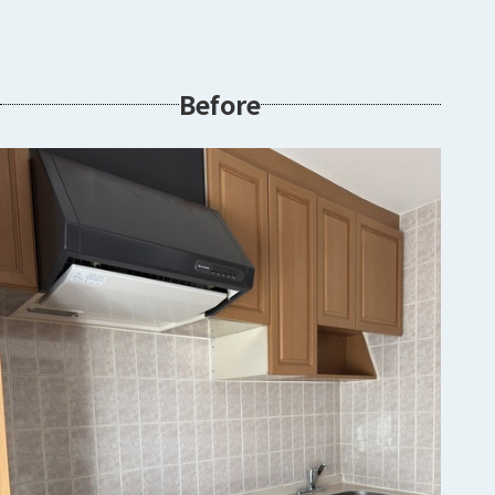
Before