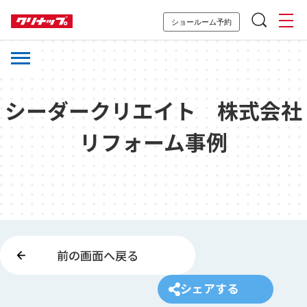
ショールーム予約
シーダークリエイト 株式会社
リフォーム事例
前の画面へ戻る
シェアする