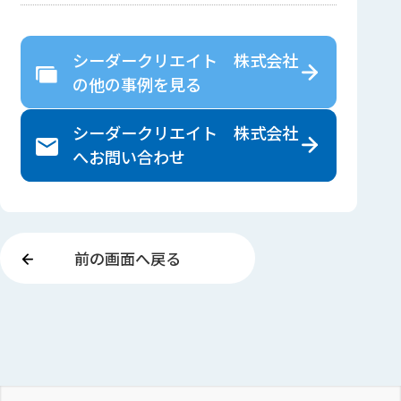
シーダークリエイト 株式会社
の
他の事例を見る
シーダークリエイト 株式会社
へ
お問い合わせ
前の画面へ戻る