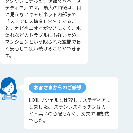
グシップモデルを引き継ぐ＊＊「ス
テディア」です。 最大の特徴は、目
に見えないキャビネット内部まで
「ステンレス構造」＊＊であるこ
と。カビやニオイがつきにくく、水
漏れなどのトラブルにも強いため、
マンションという限られた空間で長
く安心して使い続けることができま
す。
お客さまからのご感想
LIXILリシェルと比較してステディアに
しました。 ステンレスキッチンはカ
ビ・臭いの心配もなく、丈夫で理想的
でした。