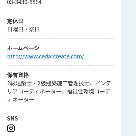
03-3430-8864
定休日
日曜日・祭日
ホームページ
http://www.cedarcreate.com/
保有資格
2級建築士・2級建築施工管理技士、インテ
リアコーディネーター、福祉住環境コーデ
ィネーター
SNS