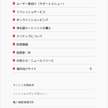
ユーザー様向け（サポートメニュー）
リフレッシュサービス
オンラインショッピング
浄水器カートリッジの購入
クリナップについて
採用情報
投資家／IR
お知らせ／ニュースリリース
海外向けサイト
サイトご利用条件
ソーシャルメディアポリシー
個人情報保護方針