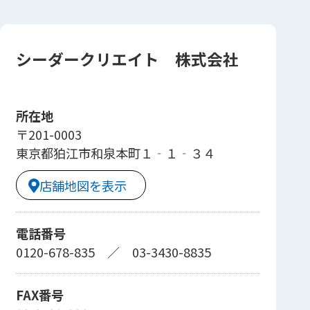
シーダークリエイト 株式会社
所在地
〒201-0003
東京都狛江市和泉本町１‐１‐３４
店舗地図を表示
電話番号
0120-678-835
／
03-3430-8835
FAX番号