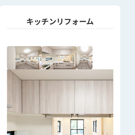
キッチンリフォーム