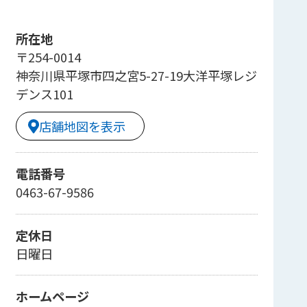
所在地
〒254-0014
神奈川県平塚市四之宮5-27-19大洋平塚レジ
デンス101
店舗地図を表示
電話番号
0463-67-9586
定休日
日曜日
ホームページ