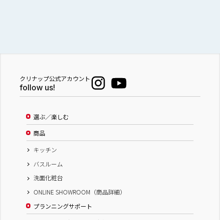
クリナップ公式アカウント
follow us!
選ぶ／楽しむ
商品
キッチン
バスルーム
洗面化粧台
ONLINE SHOWROOM（商品詳細）
プランニングサポート