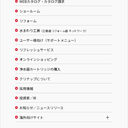
WEBカタログ・カタログ請求
ショールーム
リフォーム
水まわり工房
（工務店 リフォーム店 ネットワーク）
ユーザー様向け（サポートメニュー）
リフレッシュサービス
オンラインショッピング
浄水器カートリッジの購入
クリナップについて
採用情報
投資家／IR
お知らせ／ニュースリリース
海外向けサイト