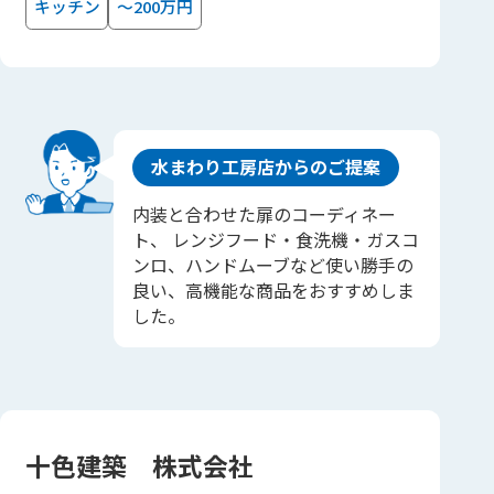
キッチン
～200万円
水まわり工房店からのご提案
内装と合わせた扉のコーディネー
ト、 レンジフード・食洗機・ガスコ
ンロ、ハンドムーブなど使い勝手の
良い、高機能な商品をおすすめしま
した。
十色建築 株式会社