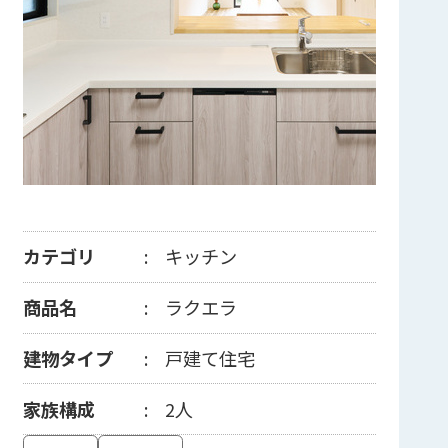
カテゴリ
キッチン
商品名
ラクエラ
建物タイプ
戸建て住宅
家族構成
2人