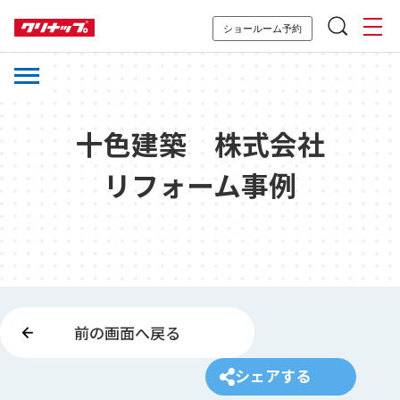
ショールーム予約
十色建築 株式会社
リフォーム事例
前の画面へ戻る
シェアする