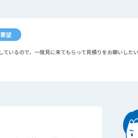
ご要望
しているので、一度見に来てもらって見積りをお願いした