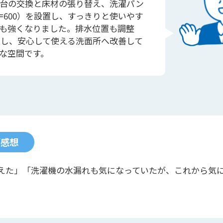
台の交換と床材の張り替え、洗濯パン
=600）を設置し、すっきりと使いやす
も強くなりました。排水位置も調整
し、安心して使える洗面所へ改善して
な空間です。
ご感想
えた」「洗濯機の水漏れも気になっていたが、これから気