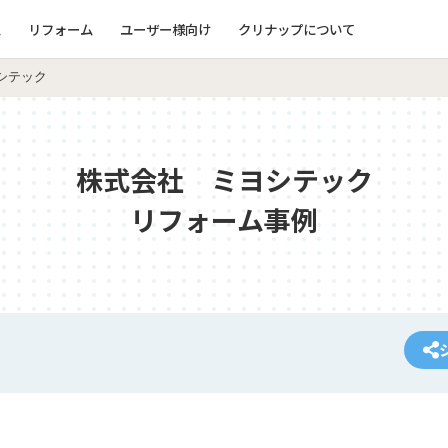
ム
リフォーム
ユーザー様向け
クリナップについて
シテック
株式会社 ミヨシテック
リフォーム事例