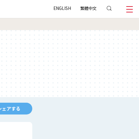
ENGLISH
繁體中文
シェアする