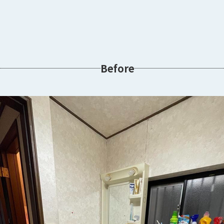
Before