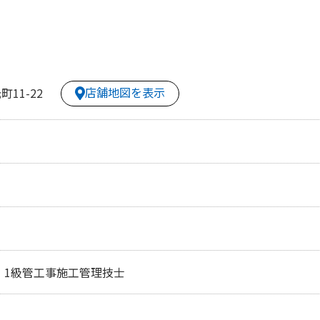
店舗地図を表示
11-22
、1級管工事施工管理技士