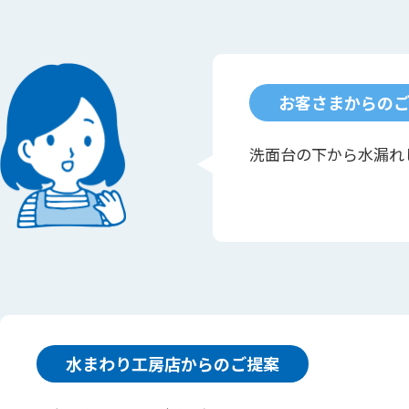
お客さまからの
洗面台の下から水漏れ
水まわり工房店からのご提案