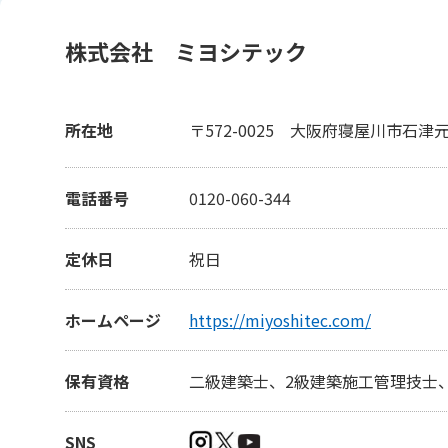
株式会社 ミヨシテック
所在地
〒572-0025
大阪府寝屋川市石津元町
電話番号
0120-060-344
定休日
祝日
ホームページ
https://miyoshitec.com/
保有資格
二級建築士、2級建築施工管理技士
SNS