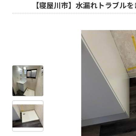
【寝屋川市】水漏れトラブルを