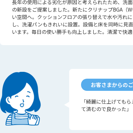
長年の使用による劣化が原因と考えられたため、洗面
の新設をご提案しました。新たにクリナップBGA（W
い空間へ。クッションフロアの張り替えで水や汚れに
し、洗濯パンもきれいに設置。設備と床を同時に見直
います。毎日の使い勝手も向上しました。清潔で快適
お客さまからの
「綺麗に仕上げてもら
て済むので良かった」