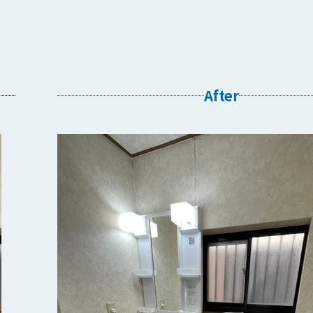
After