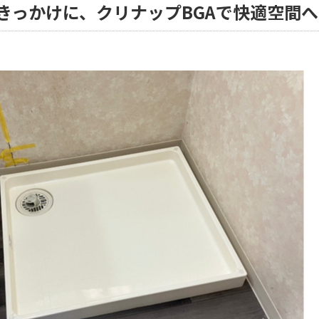
きっかけに、クリナップBGAで快適空間へ