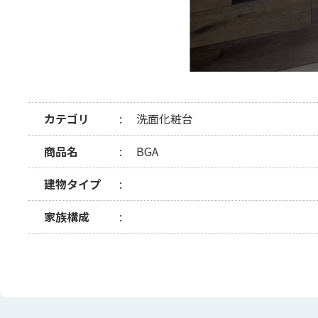
カテゴリ
洗面化粧台
商品名
BGA
建物タイプ
家族構成