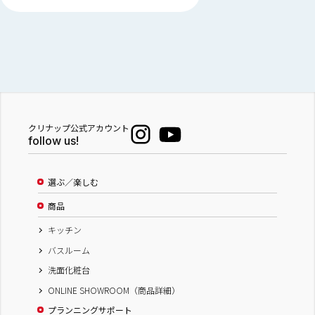
クリナップ公式アカウント
follow us!
選ぶ／楽しむ
商品
キッチン
バスルーム
洗面化粧台
ONLINE SHOWROOM（商品詳細）
プランニングサポート