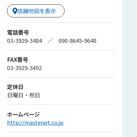
店舗地図を表示
電話番号
03-3929-3484
／
090-8645-9648
FAX番号
03-3929-3492
定休日
日曜日・祝日
ホームページ
http://masterart.co.jp