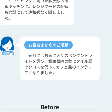
ことでリビングに向いた解放感のあ
るキッチンに。レンジフードの配管
も梁型にして違和感なく隠しまし
た。
お客さまからのご感想
手元灯にはお気に入りのペンダントラ
イトを選び、背面収納の壁にタイル調
のクロスを使ってカフェ風のインテリ
アになりました。
Before