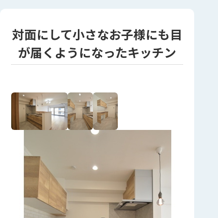
対面にして小さなお子様にも目
が届くようになったキッチン