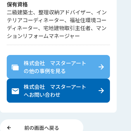
保有資格
二級建築士、整理収納アドバイザー、イン
テリアコーディネーター、福祉住環境コー
ディネーター、宅地建物取引主任者、マン
ションリフォームマネージャー
株式会社 マスターアート
の
他の事例を見る
株式会社 マスターアート
へ
お問い合わせ
前の画面へ戻る