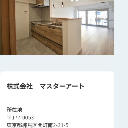
株式会社 マスターアート
所在地
〒177-0053
東京都練馬区関町南2-31-5