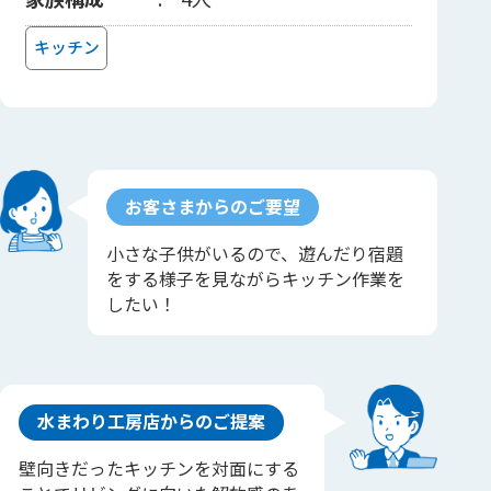
キッチン
お客さまからのご要望
小さな子供がいるので、遊んだり宿題
をする様子を見ながらキッチン作業を
したい！
水まわり工房店からのご提案
壁向きだったキッチンを対面にする