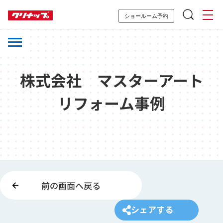
ショールーム予約
株式会社 マスターアート
リフォーム事例
前の画面へ戻る
シェアする