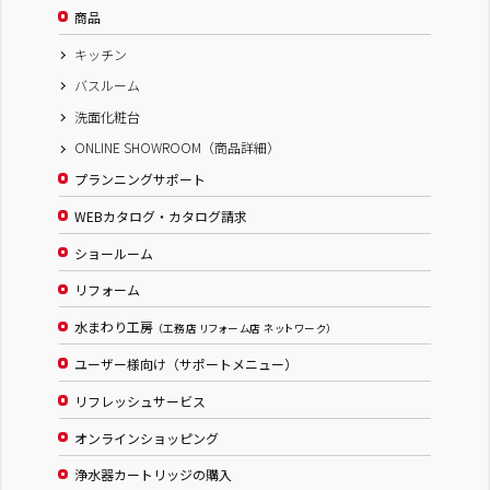
商品
キッチン
バスルーム
洗面化粧台
ONLINE SHOWROOM（商品詳細）
プランニングサポート
WEBカタログ・カタログ請求
ショールーム
リフォーム
水まわり工房
（工務店 リフォーム店 ネットワーク）
ユーザー様向け（サポートメニュー）
リフレッシュサービス
オンラインショッピング
浄水器カートリッジの購入