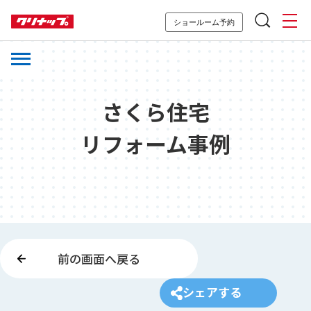
ショールーム予約
さくら住宅
リフォーム事例
前の画面へ戻る
シェアする