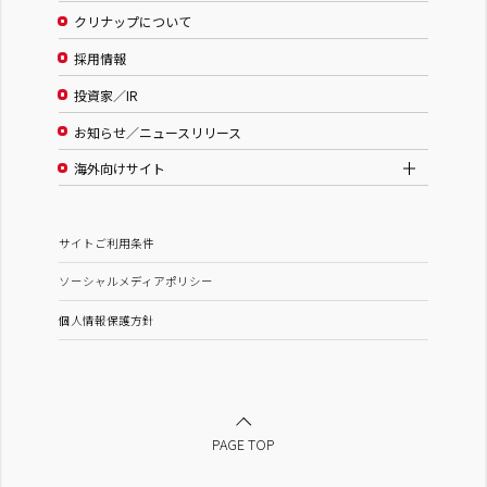
クリナップについて
採用情報
投資家／IR
お知らせ／ニュースリリース
海外向けサイト
サイトご利用条件
ソーシャルメディアポリシー
個人情報保護方針
PAGE TOP