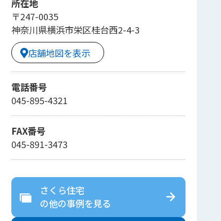
所在地
〒247-0035
神奈川県横浜市栄区桂台西2-4-3
店舗地図を表示
電話番号
045-895-4321
FAX番号
045-891-3473
さくら住宅
の
他の事例を見る