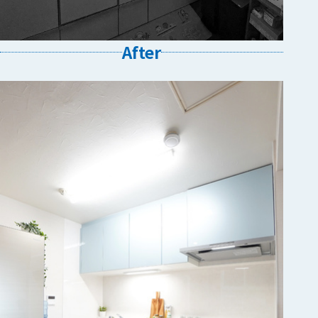
After