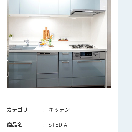
カテゴリ
キッチン
商品名
STEDIA