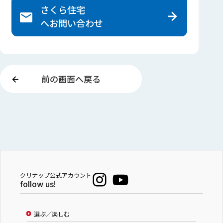
さくら住宅
へ
お問い合わせ
前の画面へ戻る
クリナップ公式アカウント
follow us!
選ぶ／楽しむ