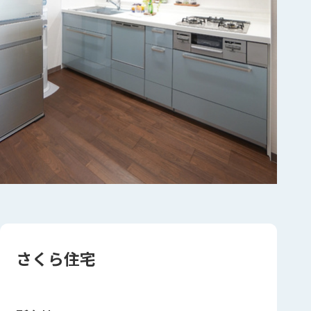
さくら住宅