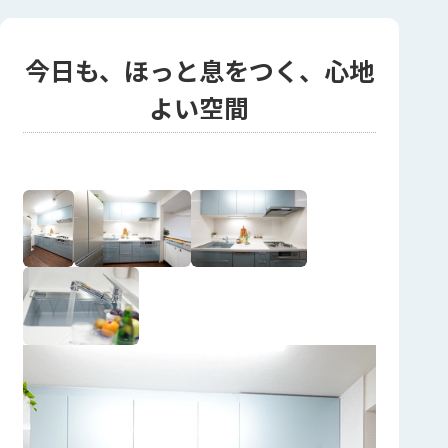
今日も、ほっと息をつく、心地
よい空間