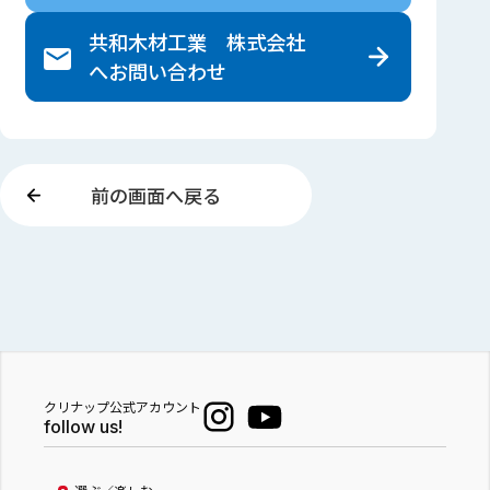
共和木材工業 株式会社
へ
お問い合わせ
前の画面へ戻る
クリナップ公式アカウント
follow us!