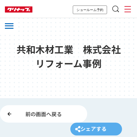
ショールーム予約
共和木材工業 株式会社
リフォーム事例
前の画面へ戻る
シェアする