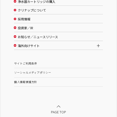
浄水器カートリッジの購入
クリナップについて
採用情報
投資家／IR
お知らせ／ニュースリリース
海外向けサイト
サイトご利用条件
ソーシャルメディアポリシー
個人情報保護方針
PAGE TOP