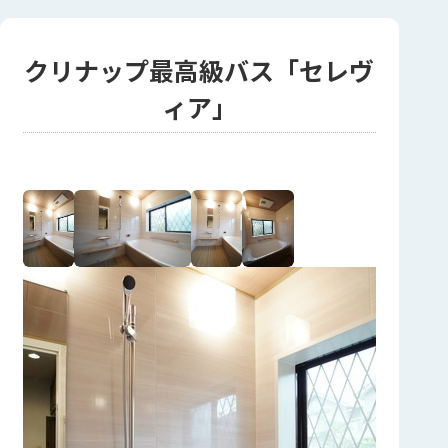
クリナップ最高級バス「セレヴ
ィア」