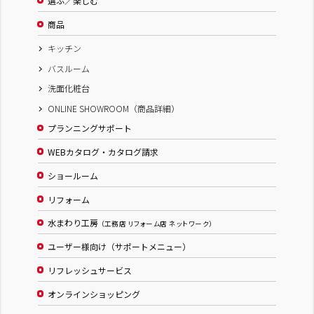
選ぶ／楽しむ
商品
キッチン
バスルーム
洗面化粧台
ONLINE SHOWROOM（商品詳細）
プランニングサポート
WEBカタログ・カタログ請求
ショールーム
リフォーム
水まわり工房
（工務店 リフォーム店 ネットワーク）
ユーザー様向け（サポートメニュー）
リフレッシュサービス
オンラインショッピング