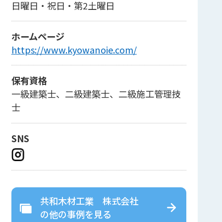
日曜日・祝日・第2土曜日
ホームページ
https://www.kyowanoie.com/
保有資格
一級建築士、二級建築士、二級施工管理技
士
SNS
共和木材工業 株式会社
の
他の事例を見る