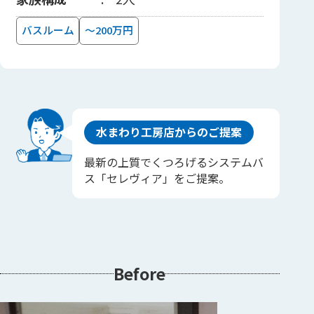
バスルーム
～200万円
水まわり工房店からのご提案
最新の上質でくつろげるシステムバ
ス「セレヴィア」をご提案。
Before