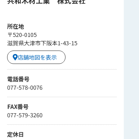
共和木材工業 株式会社
所在地
〒520-0105
滋賀県大津市下阪本1-43-15
店舗地図を表示
電話番号
077-578-0076
FAX番号
077-579-3260
定休日