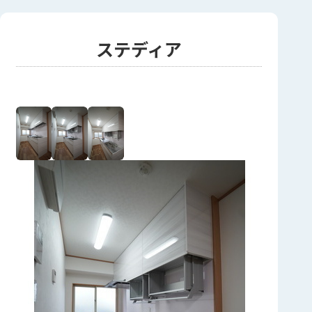
ステディア