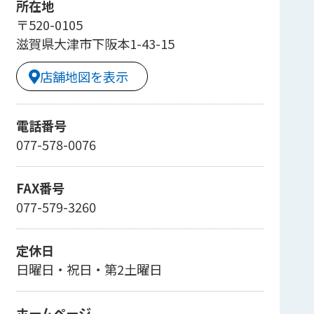
所在地
〒520-0105
滋賀県大津市下阪本1-43-15
店舗地図を表示
電話番号
077-578-0076
FAX番号
077-579-3260
定休日
日曜日・祝日・第2土曜日
ホームページ