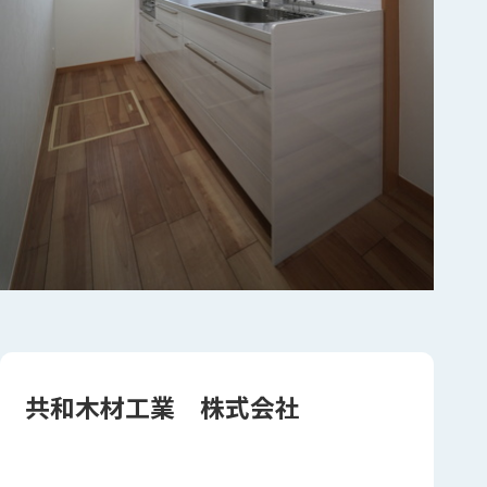
共和木材工業 株式会社