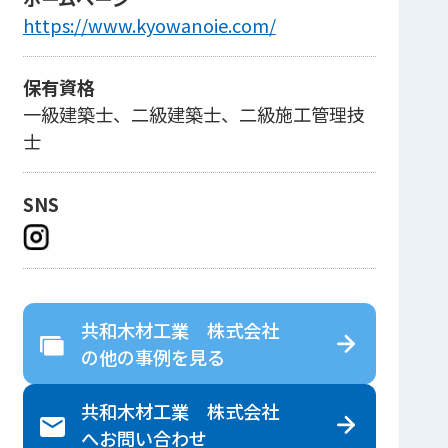
https://www.kyowanoie.com/
保有資格
一級建築士、二級建築士、二級施工管理技
士
SNS
共和木材工業 株式会社
の
他の事例を見る
共和木材工業 株式会社
へ
お問い合わせ