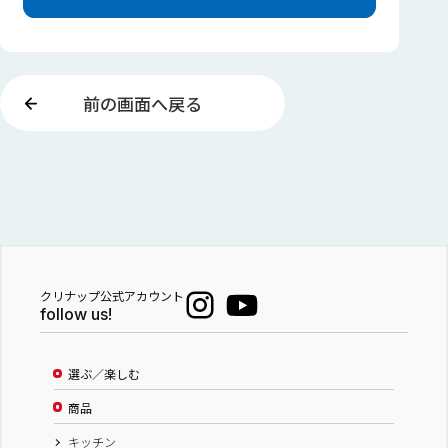
前の画面へ戻る
クリナップ公式アカウント
follow us!
選ぶ／楽しむ
商品
キッチン