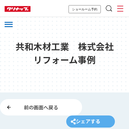
ショールーム予約
共和木材工業 株式会社
リフォーム事例
前の画面へ戻る
シェアする