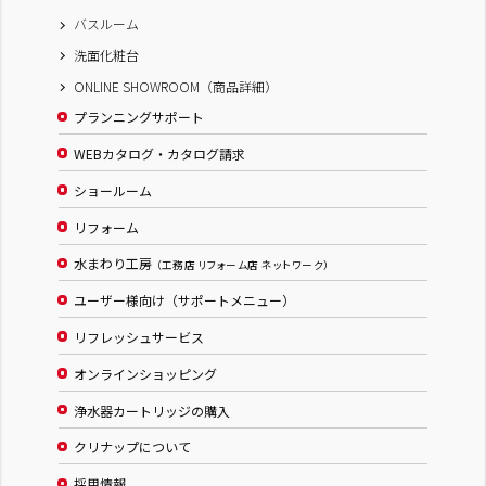
バスルーム
洗面化粧台
ONLINE SHOWROOM（商品詳細）
プランニングサポート
WEBカタログ・カタログ請求
ショールーム
リフォーム
水まわり工房
（工務店 リフォーム店 ネットワーク）
ユーザー様向け（サポートメニュー）
リフレッシュサービス
オンラインショッピング
浄水器カートリッジの購入
クリナップについて
採用情報