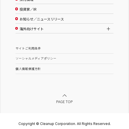
投資家／IR
お知らせ／ニュースリリース
海外向けサイト
サイトご利用条件
ソーシャルメディアポリシー
個人情報保護方針
PAGE TOP
Copyright © Cleanup Corporation. All Rights Reserved.