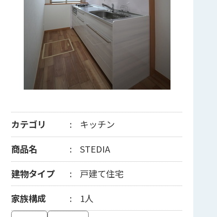
カテゴリ
キッチン
商品名
STEDIA
建物タイプ
戸建て住宅
家族構成
1人