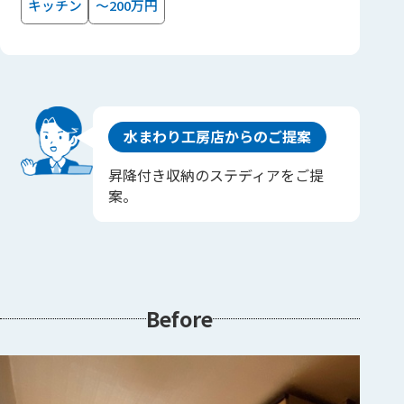
キッチン
～200万円
水まわり工房店からのご提案
昇降付き収納のステディアをご提
案。
Before