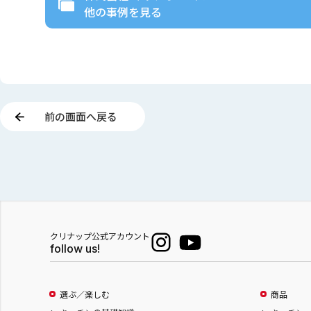
他の事例を見る
前の画面へ戻る
クリナップ公式アカウント
follow us!
選ぶ／楽しむ
商品