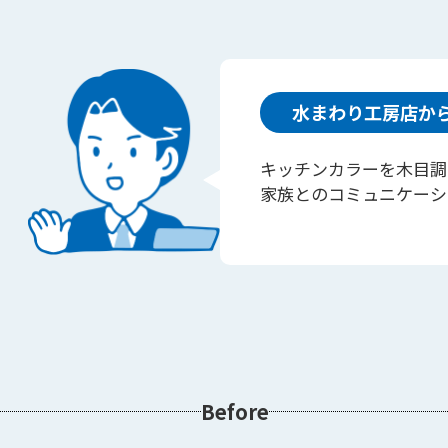
水まわり工房店か
キッチンカラーを木目調
家族とのコミュニケーシ
Before