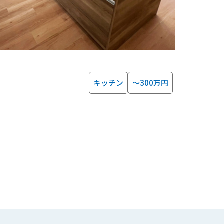
キッチン
～300万円