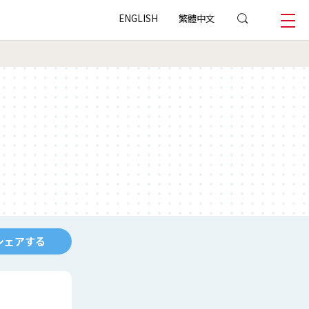
ENGLISH
繁體中文
シェアする