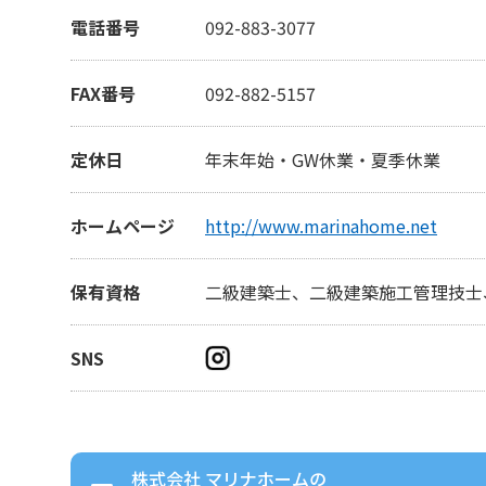
電話番号
092-883-3077
FAX番号
092-882-5157
定休日
年末年始・GW休業・夏季休業
ホームページ
http://www.marinahome.net
保有資格
二級建築士、二級建築施工管理技士
SNS
株式会社 マリナホーム
の