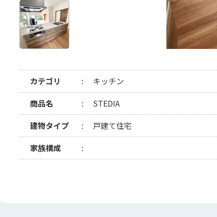
カテゴリ
キッチン
商品名
STEDIA
建物タイプ
戸建て住宅
家族構成