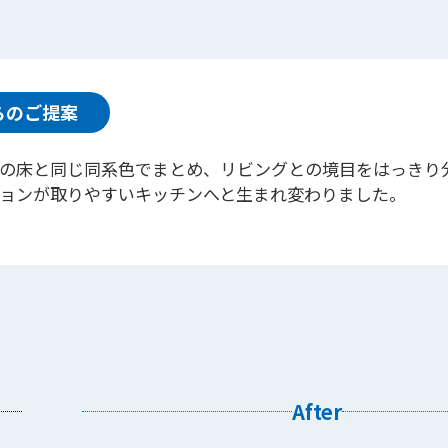
らのご提案
の床と同じ同系色でまとめ、リビングとの境目をはっきり
ョンが取りやすいキッチンへと生まれ変わりました。
After