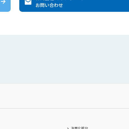
お問い合わせ
洗面化粧台