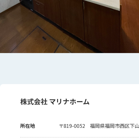
株式会社 マリナホーム
所在地
〒819-0052
福岡県福岡市西区下山門2-