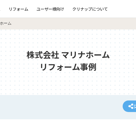
ム
リフォーム
ユーザー様向け
クリナップについて
ホーム
株式会社 マリナホーム
リフォーム事例