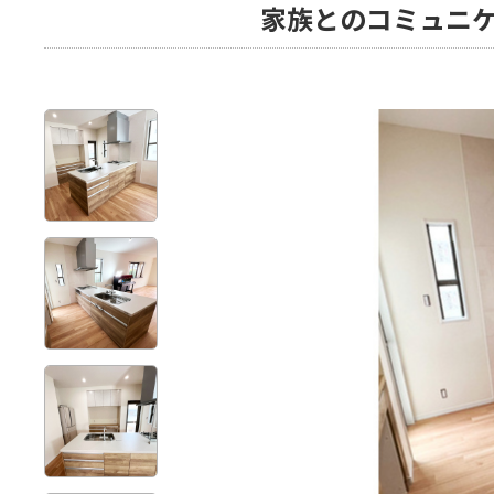
家族とのコミュニ