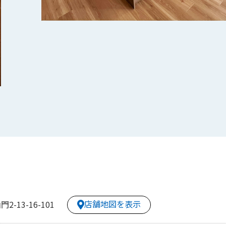
店舗地図を表示
13-16-101