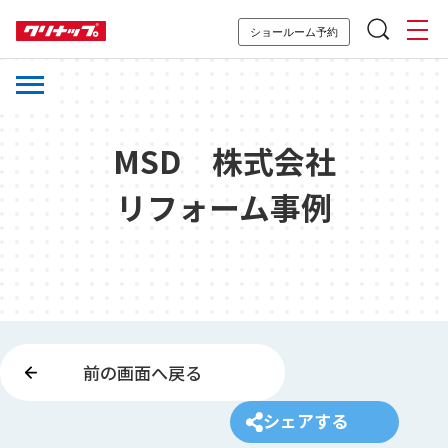
ショールーム予約
MSD 株式会社
リフォーム事例
前の画面へ戻る
シェアする