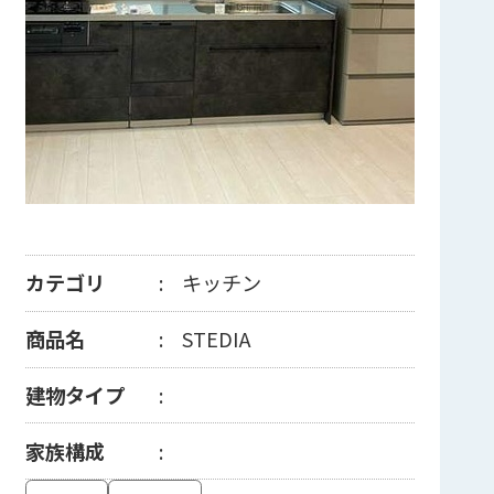
カテゴリ
キッチン
商品名
STEDIA
建物タイプ
家族構成