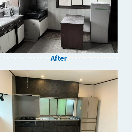
After