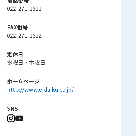
022-271-1611
FAX番号
022-271-1612
定休日
水曜日・木曜日
ホームページ
http://www.e-daiku.co.jp/
SNS