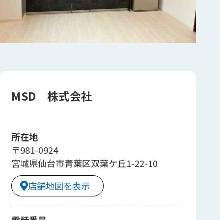
MSD 株式会社
所在地
〒981-0924
宮城県仙台市青葉区双葉ケ丘1-22-10
店舗地図を表示
電話番号