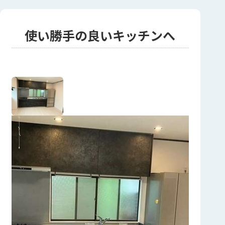
使い勝手の良いキッチンへ