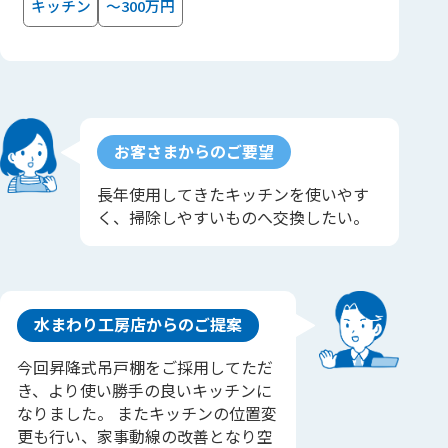
キッチン
～300万円
お客さまからのご要望
長年使用してきたキッチンを使いやす
く、掃除しやすいものへ交換したい。
水まわり工房店からのご提案
今回昇降式吊戸棚をご採用してただ
き、より使い勝手の良いキッチンに
なりました。 またキッチンの位置変
更も行い、家事動線の改善となり空