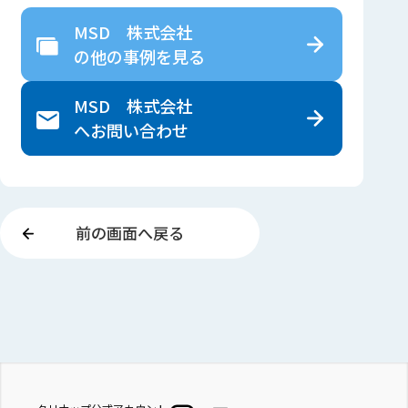
MSD 株式会社
の
他の事例を見る
MSD 株式会社
へ
お問い合わせ
前の画面へ戻る