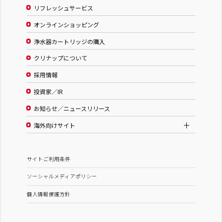
リフレッシュサービス
オンラインショッピング
浄水器カートリッジの購入
クリナップについて
採用情報
投資家／IR
お知らせ／ニュースリリース
海外向けサイト
サイトご利用条件
ソーシャルメディアポリシー
個人情報保護方針