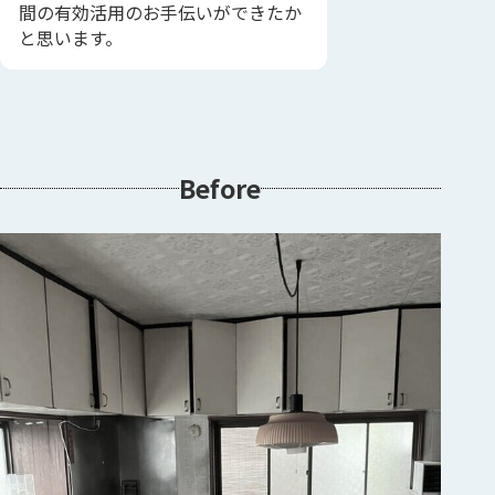
間の有効活用のお手伝いができたか
と思います。
Before