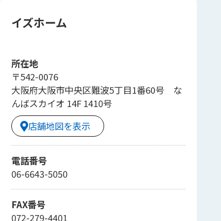
イズホーム
所在地
〒542-0076
大阪府大阪市中央区難波5丁目1番60号 な
んばスカイオ 14F 1410号
店舗地図を表示
電話番号
06-6643-5050
FAX番号
072-279-4401