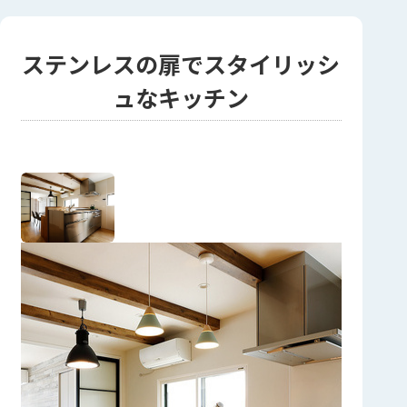
ステンレスの扉でスタイリッシ
ュなキッチン