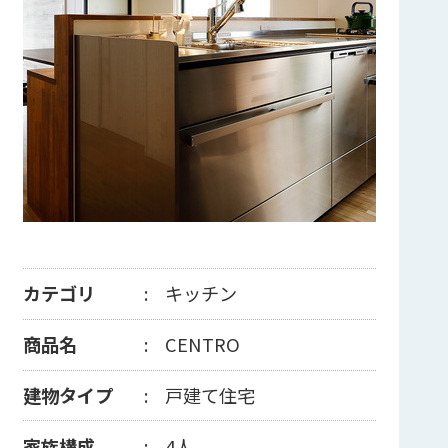
カテゴリ
キッチン
商品名
CENTRO
建物タイプ
戸建て住宅
家族構成
4人