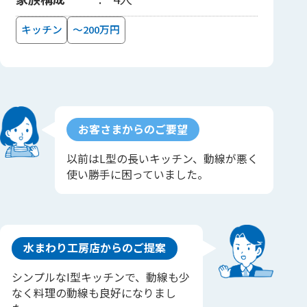
キッチン
～200万円
お客さまからのご要望
以前はL型の長いキッチン、動線が悪く
使い勝手に困っていました。
水まわり工房店からのご提案
シンプルなI型キッチンで、動線も少
なく料理の動線も良好になりまし