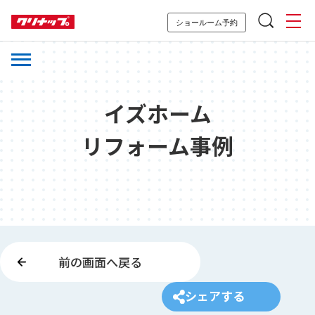
ショールーム予約
イズホーム
リフォーム事例
前の画面へ戻る
シェアする