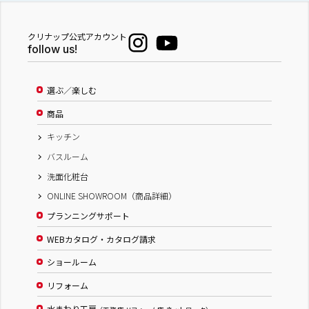
クリナップ公式アカウント
follow us!
選ぶ／楽しむ
商品
キッチン
バスルーム
洗面化粧台
ONLINE SHOWROOM（商品詳細）
プランニングサポート
WEBカタログ・カタログ請求
ショールーム
リフォーム
水まわり工房