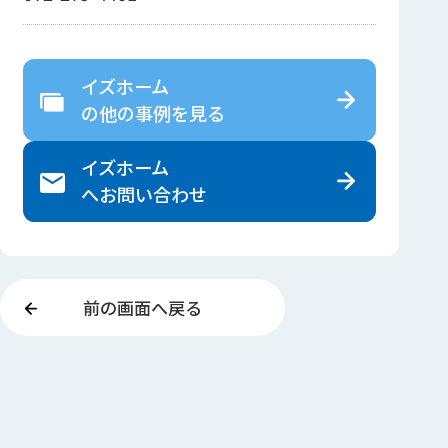
イズホーム
の
他の事例を見る
イズホーム
へ
お問い合わせ
前の画面へ戻る