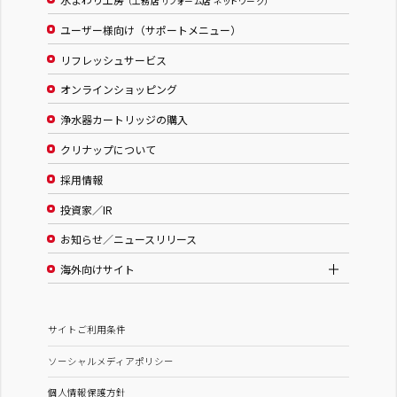
（工務店 リフォーム店 ネットワーク）
ユーザー様向け（サポートメニュー）
リフレッシュサービス
オンラインショッピング
浄水器カートリッジの購入
クリナップについて
採用情報
投資家／IR
お知らせ／ニュースリリース
海外向けサイト
サイトご利用条件
ソーシャルメディアポリシー
個人情報保護方針