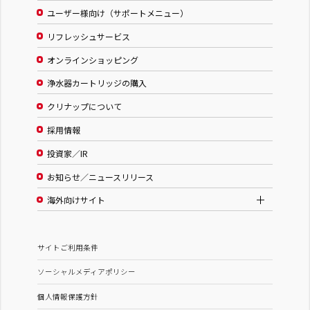
ユーザー様向け（サポートメニュー）
リフレッシュサービス
オンラインショッピング
浄水器カートリッジの購入
クリナップについて
採用情報
投資家／IR
お知らせ／ニュースリリース
海外向けサイト
サイトご利用条件
ソーシャルメディアポリシー
個人情報保護方針