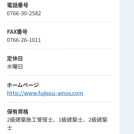
電話番号
0766-30-2582
FAX番号
0766-26-1011
定休日
水曜日
ホームページ
http://www.fujisou-ainos.com
保有資格
2級建築施工管理士、1級建築士、2級建築
士