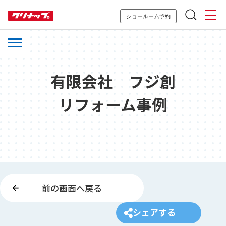
ショールーム予約
有限会社 フジ創
リフォーム事例
前の画面へ戻る
シェアする