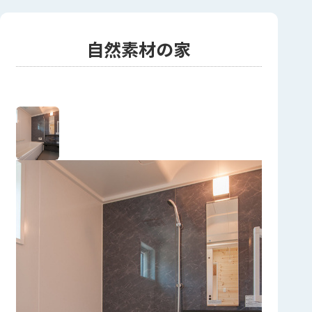
自然素材の家