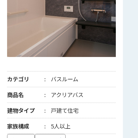
カテゴリ
バスルーム
商品名
アクリアバス
建物タイプ
戸建て住宅
家族構成
5人以上