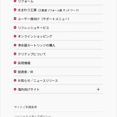
リフォーム
水まわり工房
（工務店 リフォーム店 ネットワーク）
ユーザー様向け（サポートメニュー）
リフレッシュサービス
オンラインショッピング
浄水器カートリッジの購入
クリナップについて
採用情報
投資家／IR
お知らせ／ニュースリリース
海外向けサイト
サイトご利用条件
ソーシャルメディアポリシー