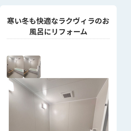
寒い冬も快適なラクヴィラのお
風呂にリフォーム