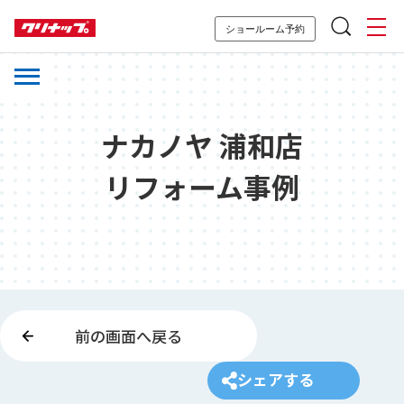
ショールーム予約
ナカノヤ 浦和店
リフォーム事例
前の画面へ戻る
シェアする