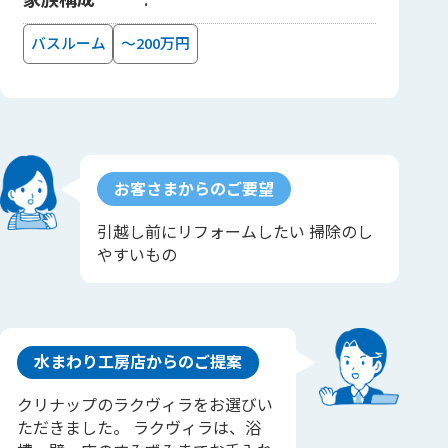
バスルーム
～200万円
お客さまからのご要望
引越し前にリフォームしたい 掃除のし
やすいもの
水まわり工房店からのご提案
クリナップのラクヴィラをお選びい
ただきました。 ラクヴィラは、浴