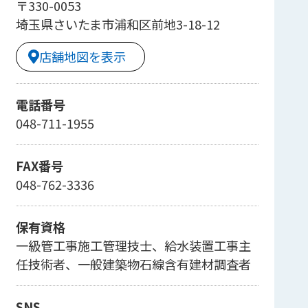
〒330-0053
埼玉県さいたま市浦和区前地3-18-12
店舗地図を表示
電話番号
048-711-1955
FAX番号
048-762-3336
保有資格
一級管工事施工管理技士、給水装置工事主
任技術者、一般建築物石線含有建材調査者
SNS