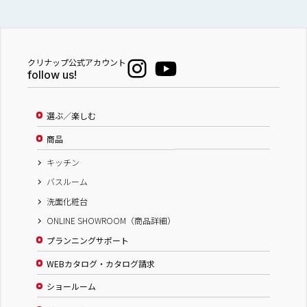
クリナップ公式アカウント
follow us!
選ぶ／楽しむ
商品
キッチン
バスルーム
洗面化粧台
ONLINE SHOWROOM（商品詳細）
プランニングサポート
WEBカタログ・カタログ請求
ショールーム