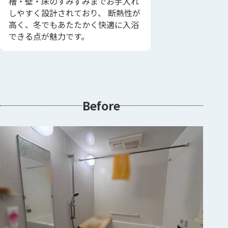
槽・壁・床のすみずみまでお手入れ
しやすく設計されており、 断熱性が
高く、冬でもあたたかく快適に入浴
できる点が魅力です。
Before