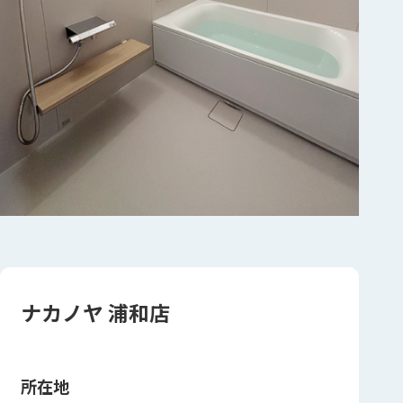
ナカノヤ 浦和店
所在地