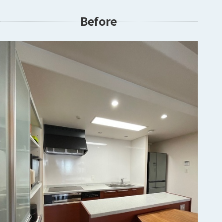
Before