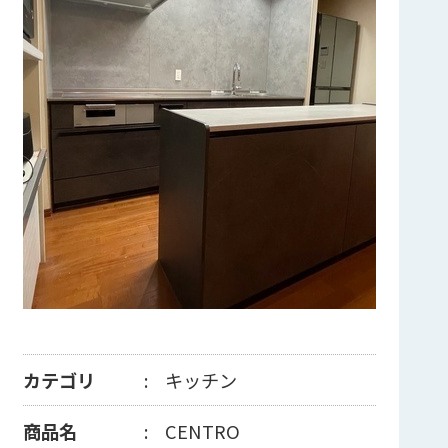
カテゴリ
キッチン
商品名
CENTRO