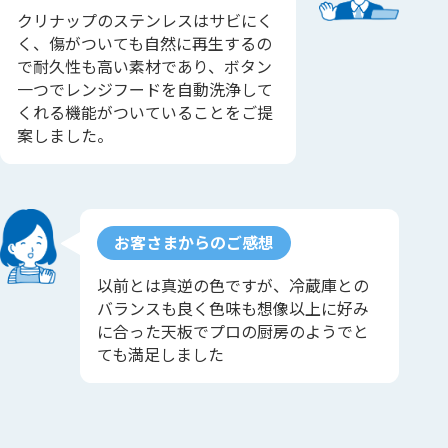
クリナップのステンレスはサビにく
く、傷がついても自然に再生するの
で耐久性も高い素材であり、ボタン
一つでレンジフードを自動洗浄して
くれる機能がついていることをご提
案しました。
お客さまからのご感想
以前とは真逆の色ですが、冷蔵庫との
バランスも良く色味も想像以上に好み
に合った天板でプロの厨房のようでと
ても満足しました