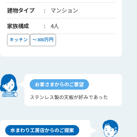
建物タイプ
マンション
家族構成
4人
キッチン
～300万円
お客さまからのご要望
ステンレス製の天板が好みであった
水まわり工房店からのご提案