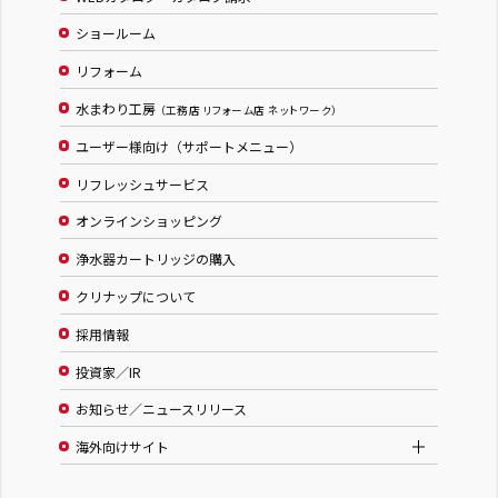
ショールーム
リフォーム
水まわり工房
（工務店 リフォーム店 ネットワーク）
ユーザー様向け（サポートメニュー）
リフレッシュサービス
オンラインショッピング
浄水器カートリッジの購入
クリナップについて
採用情報
投資家／IR
お知らせ／ニュースリリース
海外向けサイト