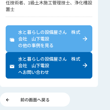
任技術者、1級土木施工管理技士、浄化槽設
置士
水と暮らしの設備屋さん 株式
会社 山下電設
の
他の事例を見る
水と暮らしの設備屋さん 株式
会社 山下電設
へ
お問い合わせ
前の画面へ戻る