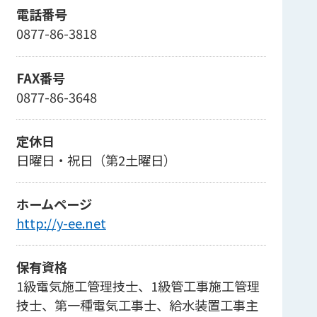
電話番号
0877-86-3818
FAX番号
0877-86-3648
定休日
日曜日・祝日（第2土曜日）
ホームページ
http://y-ee.net
保有資格
1級電気施工管理技士、1級管工事施工管理
技士、第一種電気工事士、給水装置工事主