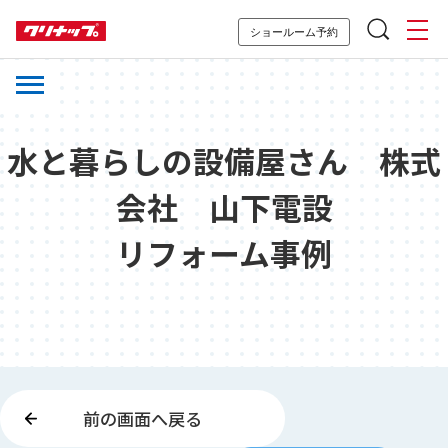
ショールーム予約
水と暮らしの設備屋さん 株式
会社 山下電設
リフォーム事例
前の画面へ戻る