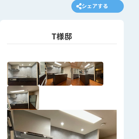
シェアする
T様邸