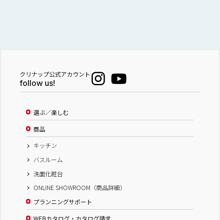
クリナップ公式アカウント
follow us!
選ぶ／楽しむ
商品
キッチン
バスルーム
洗面化粧台
ONLINE SHOWROOM（商品詳細）
プランニングサポート
WEBカタログ・カタログ請求