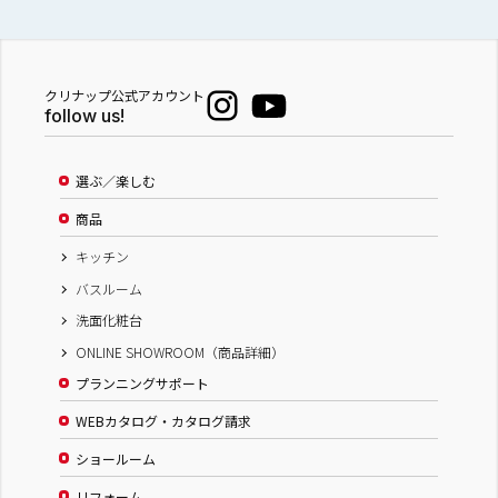
クリナップ公式アカウント
follow us!
選ぶ／楽しむ
商品
キッチン
バスルーム
洗面化粧台
ONLINE SHOWROOM（商品詳細）
プランニングサポート
WEBカタログ・カタログ請求
ショールーム
リフォーム