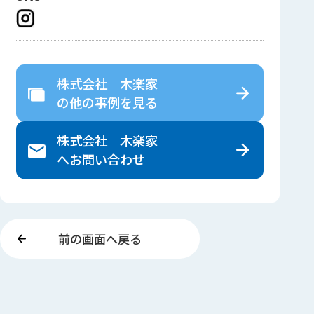
株式会社 木楽家
の
他の事例を見る
株式会社 木楽家
へ
お問い合わせ
前の画面へ戻る