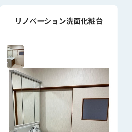
リノベーション洗面化粧台