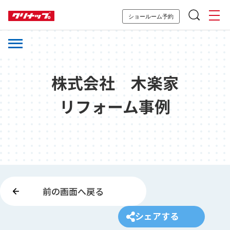
ショールーム予約
株式会社 木楽家
リフォーム事例
前の画面へ戻る
シェアする