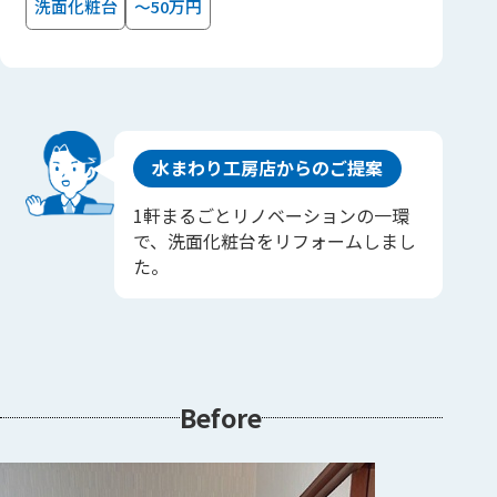
洗面化粧台
～50万円
水まわり工房店からのご提案
1軒まるごとリノベーションの一環
で、洗面化粧台をリフォームしまし
た。
Before