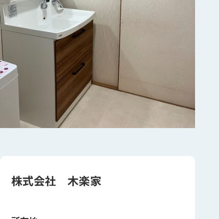
株式会社 木楽家