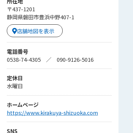
所在地
〒437-1201
静岡県磐田市豊浜中野407-1
店舗地図を表示
電話番号
0538-74-4305
／
090-9126-5016
定休日
水曜日
ホームページ
https://www.kirakuya-shizuoka.com
SNS