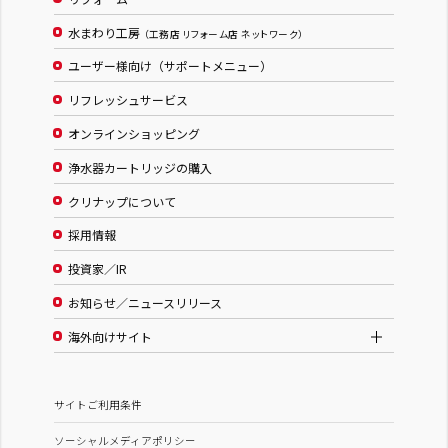
水まわり工房
（工務店 リフォーム店 ネットワーク）
ユーザー様向け（サポートメニュー）
リフレッシュサービス
オンラインショッピング
浄水器カートリッジの購入
クリナップについて
採用情報
投資家／IR
お知らせ／ニュースリリース
海外向けサイト
サイトご利用条件
ソーシャルメディアポリシー