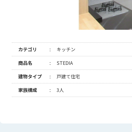
カテゴリ
キッチン
商品名
STEDIA
建物タイプ
戸建て住宅
家族構成
3人