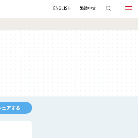
ENGLISH
繁體中文
シェアする