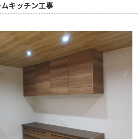
テムキッチン工事