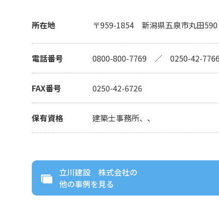
所在地
〒959-1854
新潟県五泉市丸田590
電話番号
0800-800-7769
／
0250-42-776
FAX番号
0250-42-6726
保有資格
建築士事務所、、
立川建設 株式会社
の
他の事例を見る