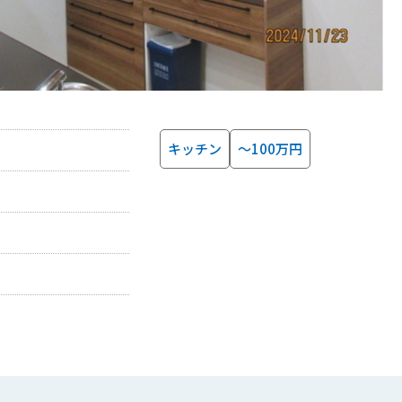
キッチン
～100万円