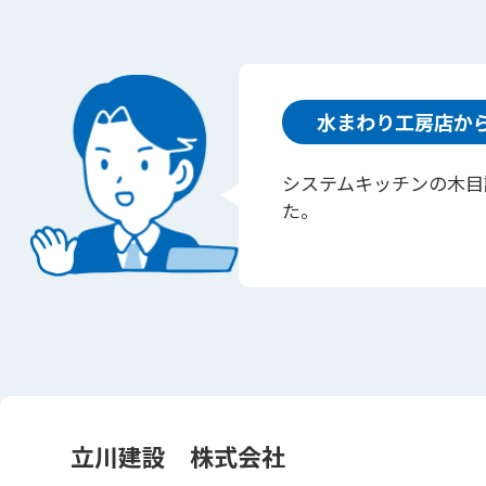
水まわり工房店か
システムキッチンの木目
た。
立川建設 株式会社