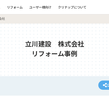
ム
リフォーム
ユーザー様向け
クリナップについて
会社
立川建設 株式会社
リフォーム事例