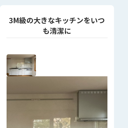
3M級の大きなキッチンをいつ
も清潔に