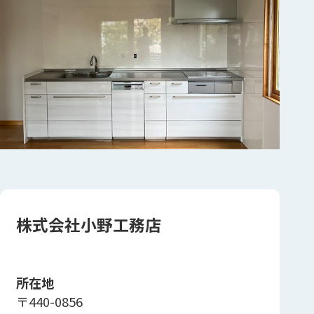
株式会社小野工務店
所在地
〒440-0856