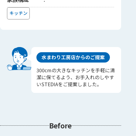
キッチン
水まわり工房店からのご提案
300cmの大きなキッチンを手軽に清
潔に保てるよう、お手入れのしやす
いSTEDIAをご提案しました。
Before