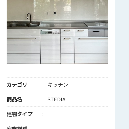
カテゴリ
キッチン
商品名
STEDIA
建物タイプ
家族構成