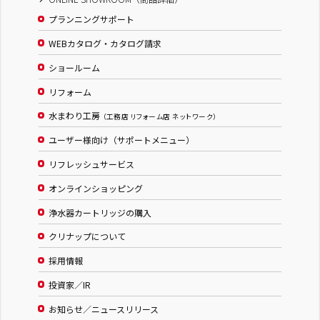
プランニングサポート
WEBカタログ・カタログ請求
ショールーム
リフォーム
水まわり工房
（工務店 リフォーム店 ネットワーク）
ユーザー様向け（サポートメニュー）
リフレッシュサービス
オンラインショッピング
浄水器カートリッジの購入
クリナップについて
採用情報
投資家／IR
お知らせ／ニュースリリース