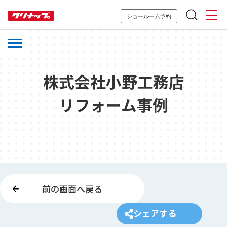
ショールーム予約
株式会社小野工務店
リフォーム事例
前の画面へ戻る
シェアする