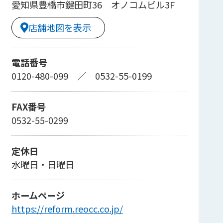
愛知県豊橋市鍵田町36 オノコムビル3F
店舗地図を表示
電話番号
0120-480-099
／
0532-55-0199
FAX番号
0532-55-0299
定休日
水曜日・日曜日
ホームページ
https://reform.reocc.co.jp/