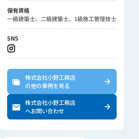
保有資格
一級建築士、二級建築士、1級施工管理技士
SNS
株式会社小野工務店
の
他の事例を見る
株式会社小野工務店
へ
お問い合わせ