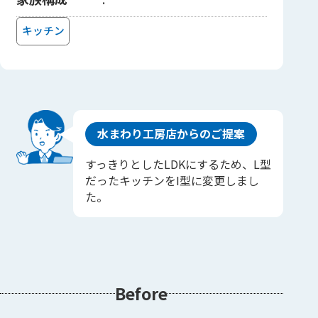
キッチン
水まわり工房店からのご提案
すっきりとしたLDKにするため、L型
だったキッチンをI型に変更しまし
た。
Before