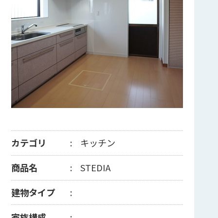
カテゴリ
キッチン
商品名
STEDIA
建物タイプ
家族構成