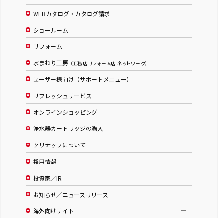
WEBカタログ・カタログ請求
ショールーム
リフォーム
水まわり工房
（工務店 リフォーム店 ネットワーク）
ユーザー様向け（サポートメニュー）
リフレッシュサービス
オンラインショッピング
浄水器カートリッジの購入
クリナップについて
採用情報
投資家／IR
お知らせ／ニュースリリース
海外向けサイト