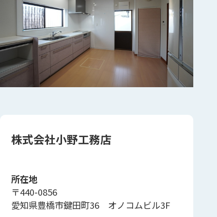
株式会社小野工務店
所在地
〒440-0856
愛知県豊橋市鍵田町36 オノコムビル3F