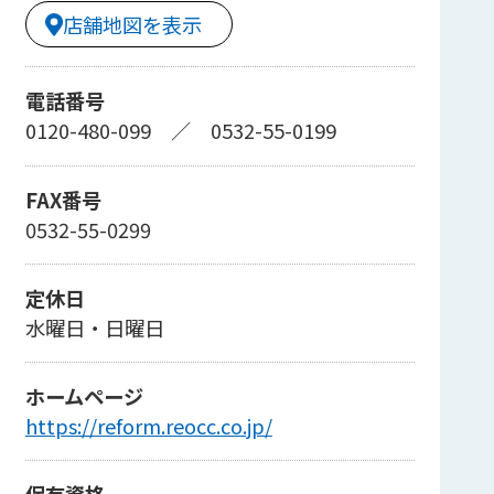
店舗地図を表示
電話番号
0120-480-099
／
0532-55-0199
FAX番号
0532-55-0299
定休日
水曜日・日曜日
ホームページ
https://reform.reocc.co.jp/