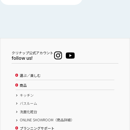
クリナップ公式アカウント
follow us!
選ぶ／楽しむ
商品
キッチン
バスルーム
洗面化粧台
ONLINE SHOWROOM（商品詳細）
プランニングサポート