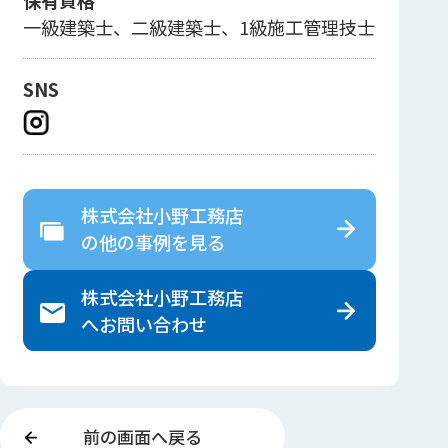
保有資格
一級建築士、二級建築士、1級施工管理技士
SNS
株式会社小野工務店
の
他の事例を見る
株式会社小野工務店
へ
お問い合わせ
前の画面へ戻る