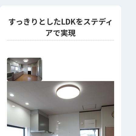
すっきりとしたLDKをステディ
アで実現