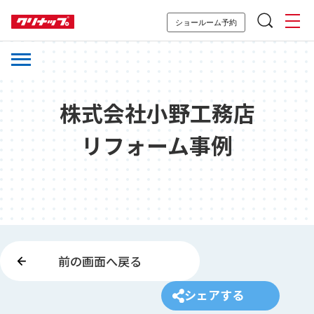
ショールーム予約
株式会社小野工務店
リフォーム事例
前の画面へ戻る
シェアする