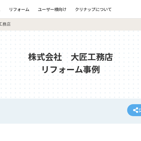
ム
リフォーム
ユーザー様向け
クリナップについて
工務店
株式会社 大匠工務店
リフォーム事例