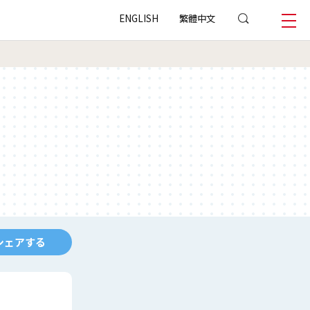
ENGLISH
繁體中文
シェアする