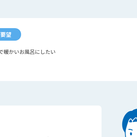
ご要望
で暖かいお風呂にしたい