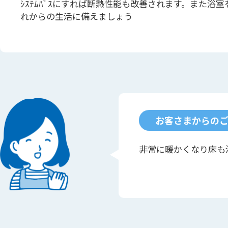
ｼｽﾃﾑﾊﾞｽにすれば断熱性能も改善されます。また浴
れからの生活に備えましょう
お客さまからの
非常に暖かくなり床も