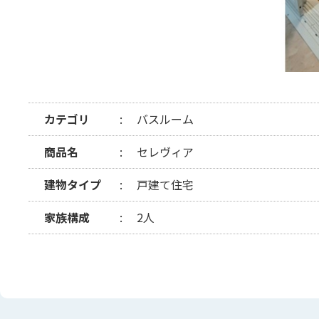
カテゴリ
バスルーム
商品名
セレヴィア
建物タイプ
戸建て住宅
家族構成
2人