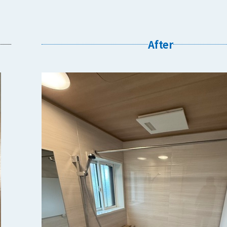
After