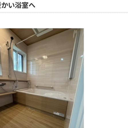
暖かい浴室へ