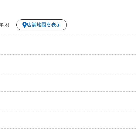
店舗地図を表示
8番地