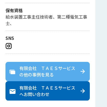
保有資格
給水装置工事主任技術者、第二種電気工事
士、
SNS
有限会社 ＴＡＥＳサービス
の
他の事例を見る
有限会社 ＴＡＥＳサービス
へ
お問い合わせ