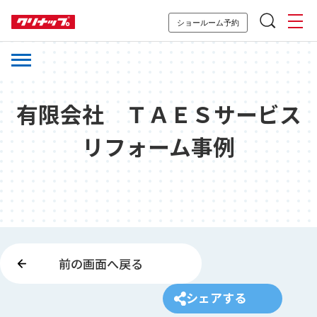
ショールーム予約
有限会社 ＴＡＥＳサービス
リフォーム事例
前の画面へ戻る
シェアする