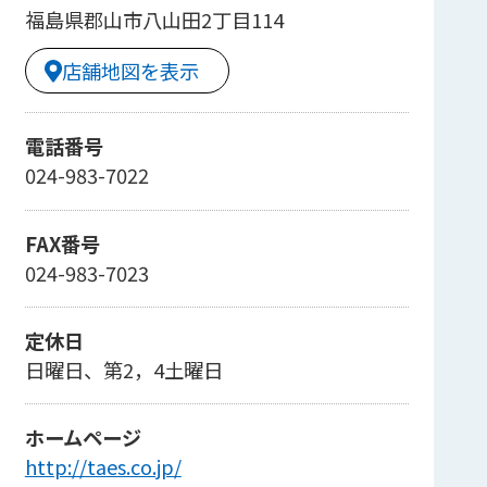
福島県郡山市八山田2丁目114
店舗地図を表示
電話番号
024-983-7022
FAX番号
024-983-7023
定休日
日曜日、第2，4土曜日
ホームページ
http://taes.co.jp/