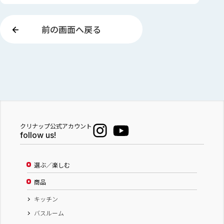
前の画面へ戻る
クリナップ公式アカウント
follow us!
選ぶ／楽しむ
商品
キッチン
バスルーム