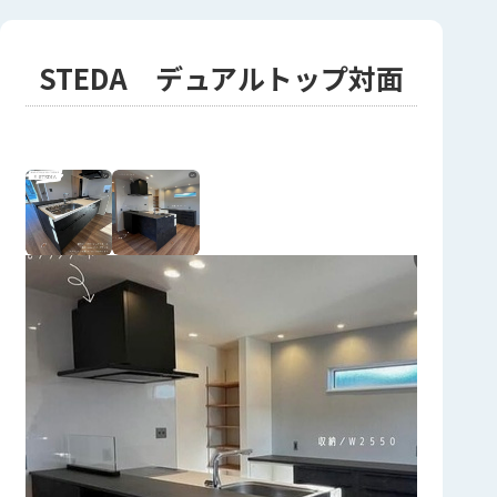
STEDA デュアルトップ対面