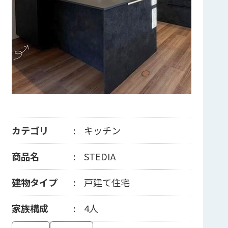
カテゴリ
キッチン
商品名
STEDIA
建物タイプ
戸建て住宅
家族構成
4人