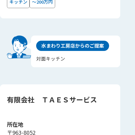
キッチン
～200万円
水まわり工房店からのご提案
対面キッチン
有限会社 ＴＡＥＳサービス
所在地
〒963-8052