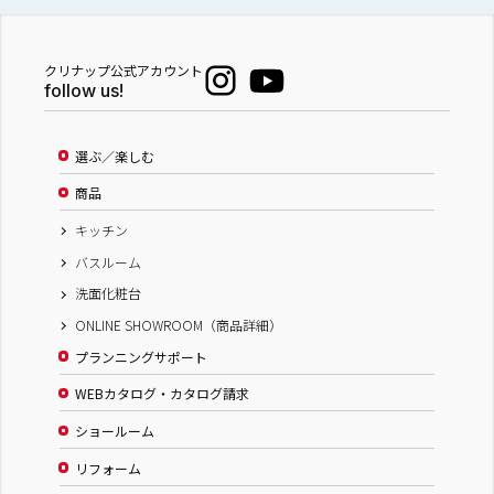
クリナップ公式アカウント
follow us!
選ぶ／楽しむ
商品
キッチン
バスルーム
洗面化粧台
ONLINE SHOWROOM（商品詳細）
プランニングサポート
WEBカタログ・カタログ請求
ショールーム
リフォーム