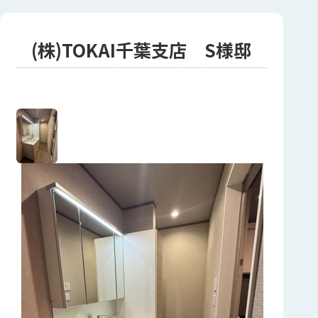
(株)TOKAI千葉支店 S様邸