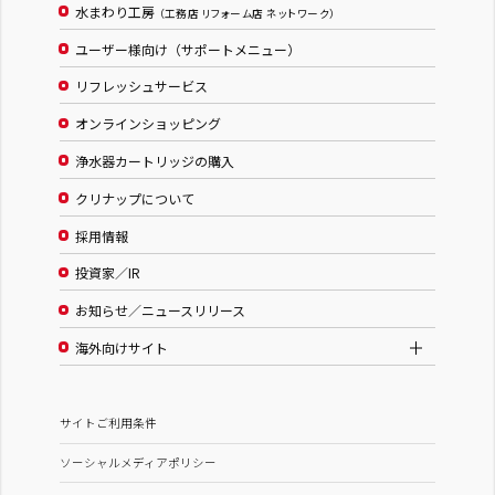
水まわり工房
（工務店 リフォーム店 ネットワーク）
ユーザー様向け（サポートメニュー）
リフレッシュサービス
オンラインショッピング
浄水器カートリッジの購入
クリナップについて
採用情報
投資家／IR
お知らせ／ニュースリリース
海外向けサイト
サイトご利用条件
ソーシャルメディアポリシー