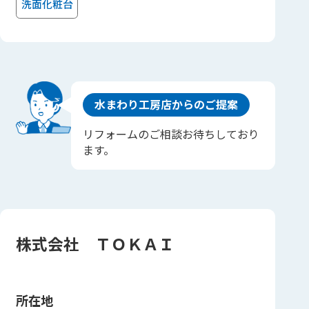
洗面化粧台
水まわり工房店からのご提案
リフォームのご相談お待ちしており
ます。
株式会社 ＴＯＫＡＩ
所在地