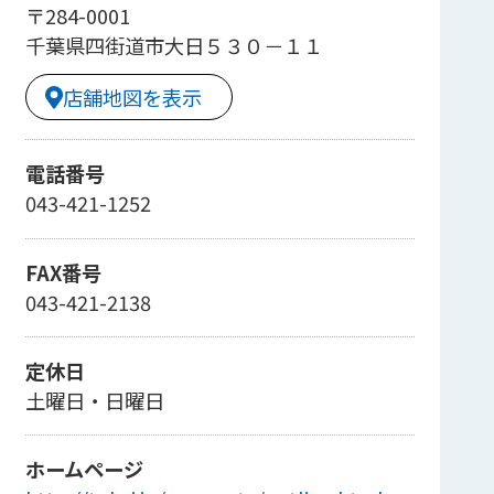
〒284-0001
千葉県四街道市大日５３０－１１
店舗地図を表示
電話番号
043-421-1252
FAX番号
043-421-2138
定休日
土曜日・日曜日
ホームページ