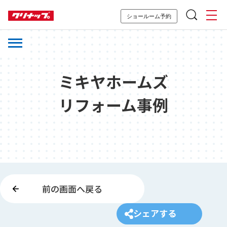
ショールーム予約
ミキヤホームズ
リフォーム事例
前の画面へ戻る
シェアする