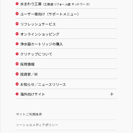
水まわり工房
（工務店 リフォーム店 ネットワーク）
ユーザー様向け（サポートメニュー）
リフレッシュサービス
オンラインショッピング
浄水器カートリッジの購入
クリナップについて
採用情報
投資家／IR
お知らせ／ニュースリリース
海外向けサイト
サイトご利用条件
ソーシャルメディアポリシー