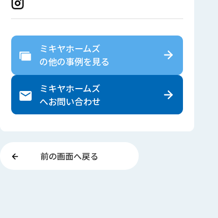
ミキヤホームズ
の
他の事例を見る
ミキヤホームズ
へ
お問い合わせ
前の画面へ戻る