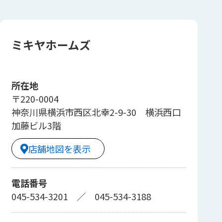
ミキヤホームズ
所在地
〒220-0004
神奈川県横浜市西区北幸2-9-30 横浜西口
加藤ビル3階
店舗地図を表示
電話番号
045-534-3201
／
045-534-3188