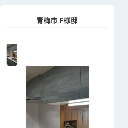
青梅市 F様邸