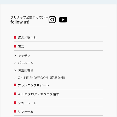
クリナップ公式アカウント
follow us!
選ぶ／楽しむ
商品
キッチン
バスルーム
洗面化粧台
ONLINE SHOWROOM（商品詳細）
プランニングサポート
WEBカタログ・カタログ請求
ショールーム
リフォーム