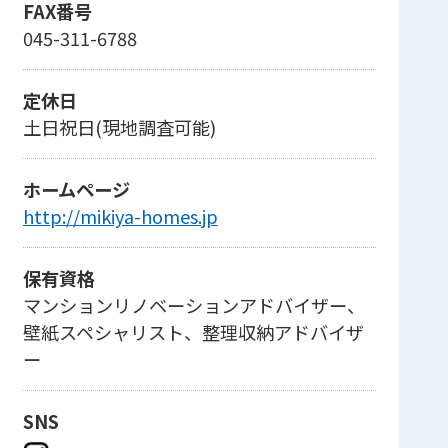
FAX番号
045-311-6788
定休日
土日祝日(現地調査可能)
ホームページ
http://mikiya-homes.jp
保有資格
マンションリノベーションアドバイザー、
壁紙スペシャリスト、整理収納アドバイザ
ー
SNS