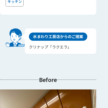
キッチン
水まわり工房店からのご提案
クリナップ「ラクエラ」
Before