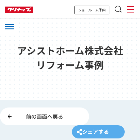
ショールーム予約
アシストホーム株式会社
リフォーム事例
前の画面へ戻る
シェアする