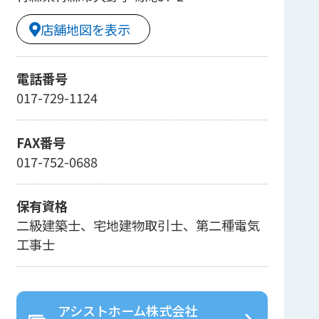
店舗地図を表示
電話番号
017-729-1124
FAX番号
017-752-0688
保有資格
二級建築士、宅地建物取引士、第二種電気
工事士
アシストホーム株式会社