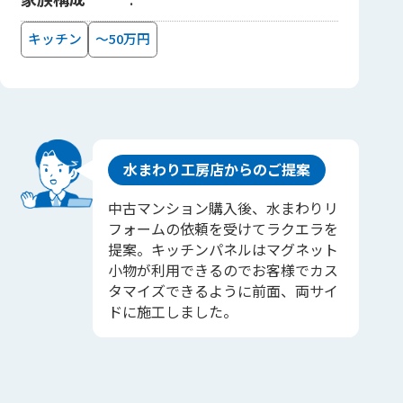
キッチン
～50万円
水まわり工房店からのご提案
中古マンション購入後、水まわりリ
フォームの依頼を受けてラクエラを
提案。キッチンパネルはマグネット
小物が利用できるのでお客様でカス
タマイズできるように前面、両サイ
ドに施工しました。