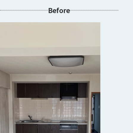
Before