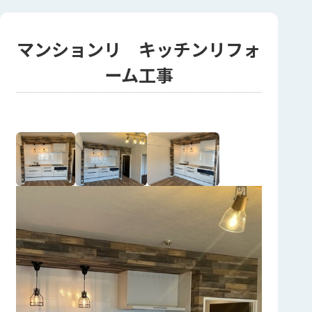
マンションリ キッチンリフォ
ーム工事