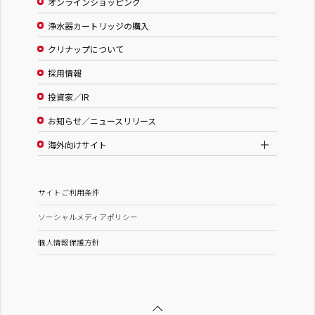
オンラインショッピング
浄水器カートリッジの購入
クリナップについて
採用情報
投資家／IR
お知らせ／ニュースリリース
海外向けサイト
サイトご利用条件
ソーシャルメディアポリシー
個人情報保護方針