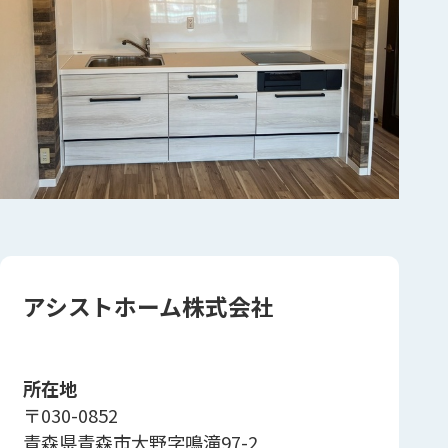
アシストホーム株式会社
所在地
〒030-0852
青森県青森市大野字鳴滝97-2