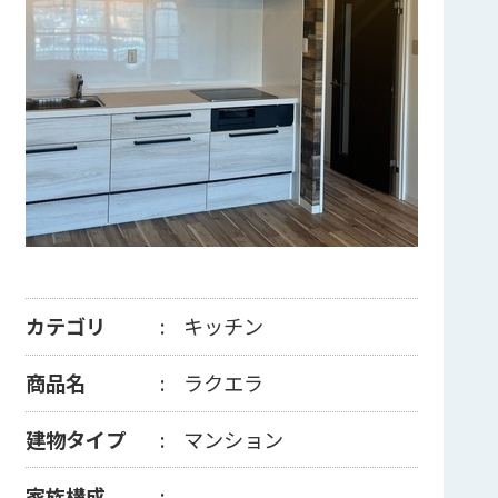
カテゴリ
キッチン
商品名
ラクエラ
建物タイプ
マンション
家族構成