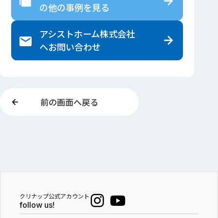
の
他の事例を見る
アシストホーム株式会社
へ
お問い合わせ
前の画面へ戻る
クリナップ公式アカウント
follow us!