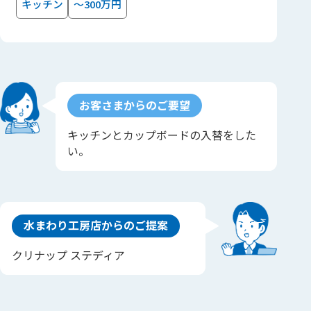
キッチン
～300万円
お客さまからのご要望
キッチンとカップボードの入替をした
い。
水まわり工房店からのご提案
クリナップ ステディア