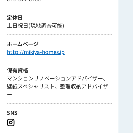
定休日
土日祝日(現地調査可能)
ホームページ
http://mikiya-homes.jp
保有資格
マンションリノベーションアドバイザー、
壁紙スペシャリスト、整理収納アドバイザ
ー
SNS