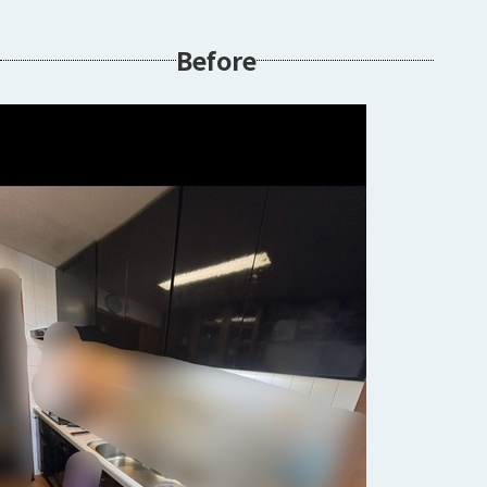
Before