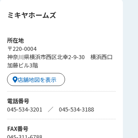
ミキヤホームズ
所在地
〒220-0004
神奈川県横浜市西区北幸2-9-30 横浜西口
加藤ビル3階
店舗地図を表示
電話番号
045-534-3201
／
045-534-3188
FAX番号
045-311-6788