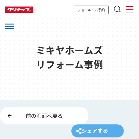
ショールーム予約
ミキヤホームズ
リフォーム事例
前の画面へ戻る
シェアする