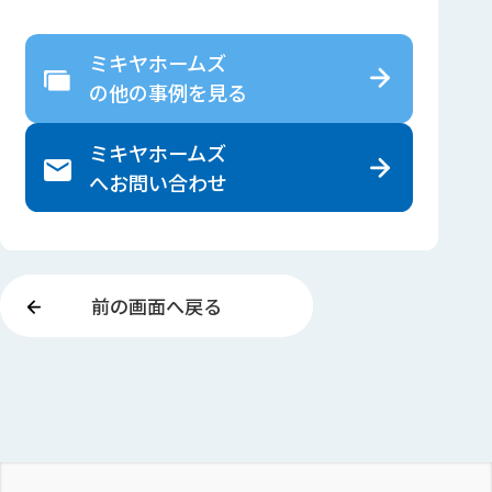
ミキヤホームズ
の
他の事例を見る
ミキヤホームズ
へ
お問い合わせ
前の画面へ戻る