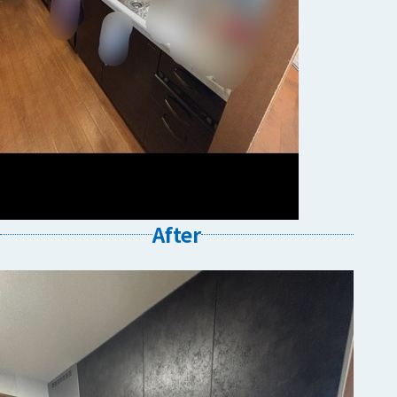
After