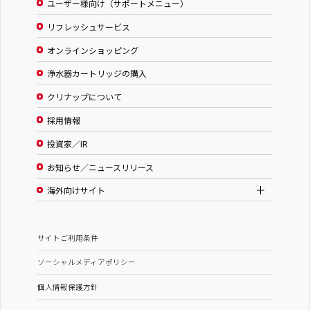
ユーザー様向け（サポートメニュー）
リフレッシュサービス
オンラインショッピング
浄水器カートリッジの購入
クリナップについて
採用情報
投資家／IR
お知らせ／ニュースリリース
海外向けサイト
サイトご利用条件
ソーシャルメディアポリシー
個人情報保護方針