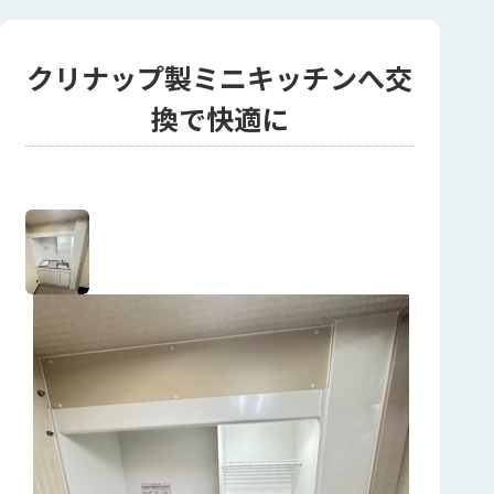
クリナップ製ミニキッチンへ交
換で快適に