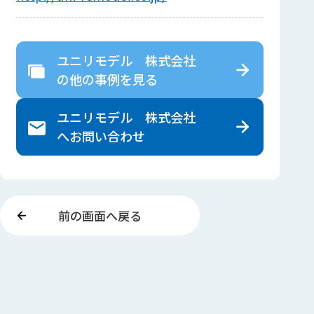
ユニリモデル 株式会社
の
他の事例を見る
ユニリモデル 株式会社
へ
お問い合わせ
前の画面へ戻る