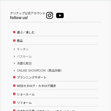
クリナップ公式アカウント
follow us!
選ぶ／楽しむ
商品
キッチン
バスルーム
洗面化粧台
ONLINE SHOWROOM（商品詳細）
プランニングサポート
WEBカタログ・カタログ請求
ショールーム
リフォーム
水まわり工房