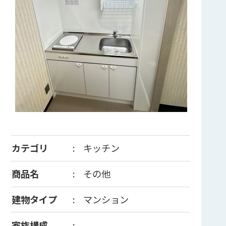
カテゴリ
キッチン
商品名
その他
建物タイプ
マンション
家族構成