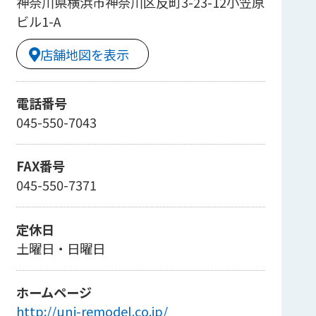
神奈川県横浜市神奈川区反町3-23-12小笠原
ビル1-A
店舗地図を表示
電話番号
045-550-7043
FAX番号
045-550-7371
定休日
土曜日・日曜日
ホームページ
http://uni-remodel.co.jp/