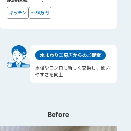
キッチン
～50万円
水まわり工房店からのご提案
水栓やコンロも新しく交換し、使い
やすさを向上
Before