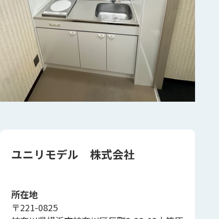
ユニリモデル 株式会社
所在地
〒221-0825