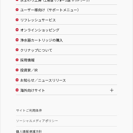
（工務店 リフォーム店 ネットワーク）
ユーザー様向け（サポートメニュー）
リフレッシュサービス
オンラインショッピング
浄水器カートリッジの購入
クリナップについて
採用情報
投資家／IR
お知らせ／ニュースリリース
海外向けサイト
サイトご利用条件
ソーシャルメディアポリシー
個人情報保護方針