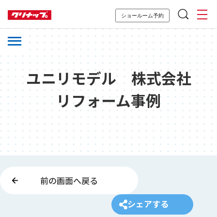
ショールーム予約
ユニリモデル 株式会社
リフォーム事例
前の画面へ戻る
シェアする