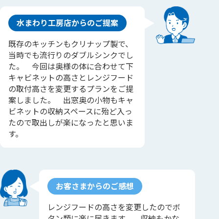
水まわり工房店からのご提案
既存のキッチンもクリナップ製で、
当時でも流行りのダブルシンクでし
た。 今回は奥様の体に合わせて下
キャビネットの高さとレンジフード
の取付高さを変更するプランをご提
案しました。 出窓奥の小物もキャ
ビネットの収納スペースに殆ど入っ
たので取出しが楽になったと思いま
す。
お客さまからのご感想
レンジフードの高さを変更したのでボ
タン類に楽に届きます。 収納もかな