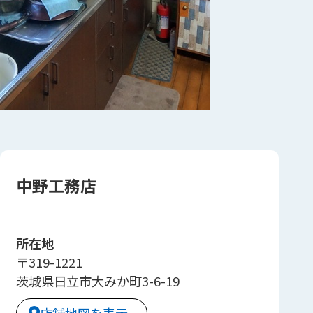
中野工務店
所在地
〒319-1221
茨城県日立市大みか町3-6-19