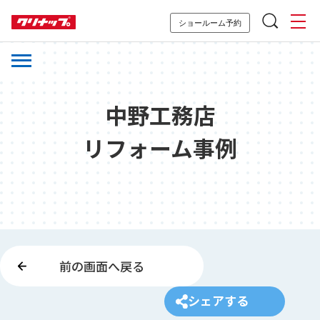
ショールーム予約
中野工務店
リフォーム事例
前の画面へ戻る
シェアする