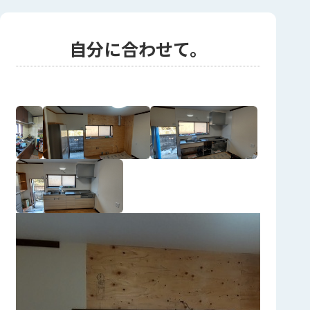
自分に合わせて。