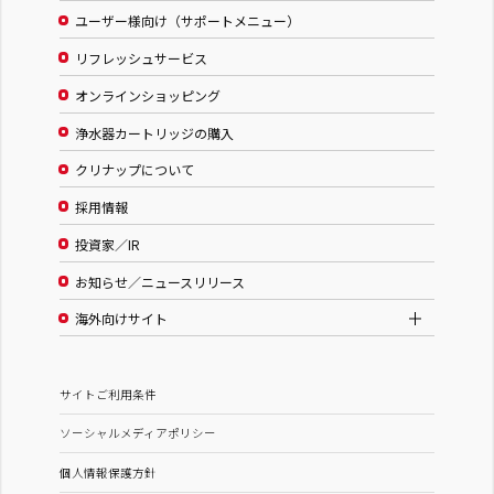
ユーザー様向け（サポートメニュー）
リフレッシュサービス
オンラインショッピング
浄水器カートリッジの購入
クリナップについて
採用情報
投資家／IR
お知らせ／ニュースリリース
海外向けサイト
サイトご利用条件
ソーシャルメディアポリシー
個人情報保護方針